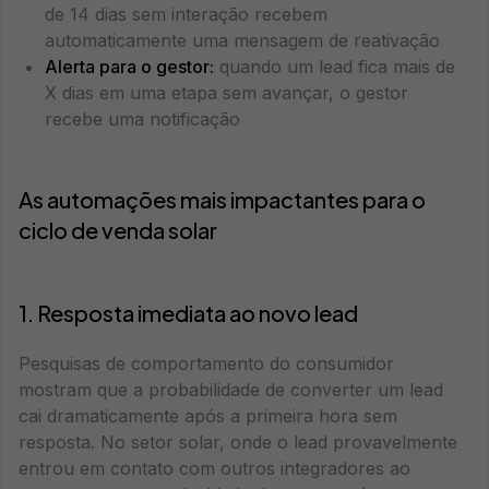
de 14 dias sem interação recebem
automaticamente uma mensagem de reativação
Alerta para o gestor:
quando um lead fica mais de
X dias em uma etapa sem avançar, o gestor
recebe uma notificação
As automações mais impactantes para o
ciclo de venda solar
1. Resposta imediata ao novo lead
Pesquisas de comportamento do consumidor
mostram que a probabilidade de converter um lead
cai dramaticamente após a primeira hora sem
resposta. No setor solar, onde o lead provavelmente
entrou em contato com outros integradores ao