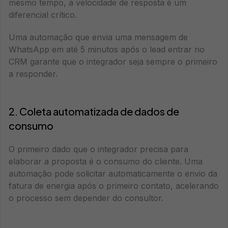
mesmo tempo, a velocidade de resposta é um
diferencial crítico.
Uma automação que envia uma mensagem de
WhatsApp em até 5 minutos após o lead entrar no
CRM garante que o integrador seja sempre o primeiro
a responder.
2. Coleta automatizada de dados de
consumo
O primeiro dado que o integrador precisa para
elaborar a proposta é o consumo do cliente. Uma
automação pode solicitar automaticamente o envio da
fatura de energia após o primeiro contato, acelerando
o processo sem depender do consultor.