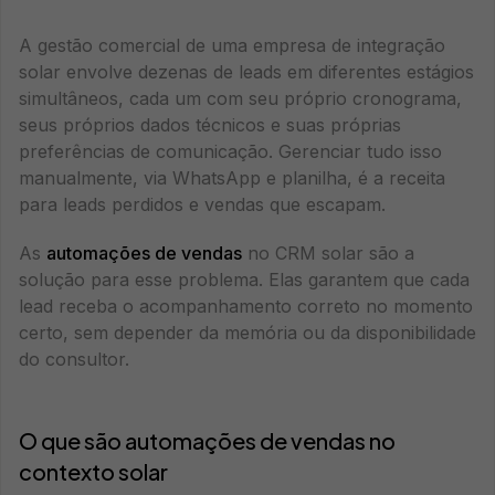
A gestão comercial de uma empresa de integração
solar envolve dezenas de leads em diferentes estágios
simultâneos, cada um com seu próprio cronograma,
seus próprios dados técnicos e suas próprias
preferências de comunicação. Gerenciar tudo isso
manualmente, via WhatsApp e planilha, é a receita
para leads perdidos e vendas que escapam.
As
automações de vendas
no CRM solar são a
solução para esse problema. Elas garantem que cada
lead receba o acompanhamento correto no momento
certo, sem depender da memória ou da disponibilidade
do consultor.
O que são automações de vendas no
contexto solar