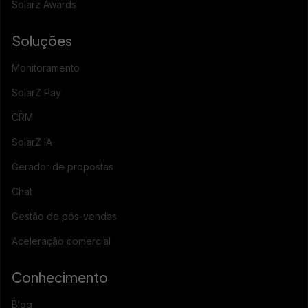
Solarz Awards
Soluções
Monitoramento
SolarZ Pay
CRM
SolarZ IA
Gerador de propostas
Chat
Gestão de pós-vendas
Aceleração comercial
Conhecimento
Blog