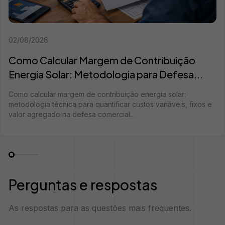
02/08/2026
Como Calcular Margem de Contribuição
Energia Solar: Metodologia para Defesa...
Como calcular margem de contribuição energia solar:
metodologia técnica para quantificar custos variáveis, fixos e
valor agregado na defesa comercial...
Perguntas e respostas
As respostas para as questões mais frequentes.