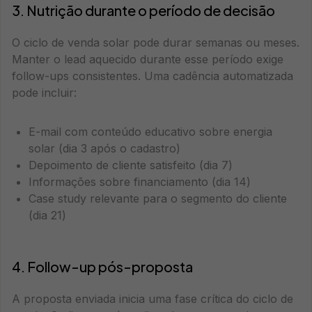
3. Nutrição durante o período de decisão
O ciclo de venda solar pode durar semanas ou meses.
Manter o lead aquecido durante esse período exige
follow-ups consistentes. Uma cadência automatizada
pode incluir:
E-mail com conteúdo educativo sobre energia
solar (dia 3 após o cadastro)
Depoimento de cliente satisfeito (dia 7)
Informações sobre financiamento (dia 14)
Case study relevante para o segmento do cliente
(dia 21)
4. Follow-up pós-proposta
A proposta enviada inicia uma fase crítica do ciclo de