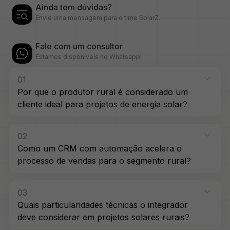
Ainda tem dúvidas?
Envie uma mensagem para o time SolarZ.
Fale com um consultor
Estamos disponíveis no Whatsapp!
01
Por que o produtor rural é considerado um
cliente ideal para projetos de energia solar?
02
Como um CRM com automação acelera o
processo de vendas para o segmento rural?
03
Quais particularidades técnicas o integrador
deve considerar em projetos solares rurais?