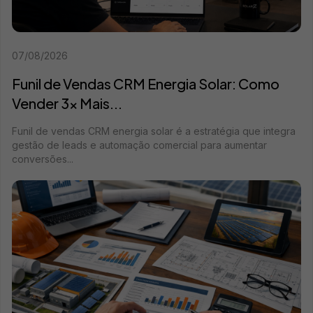
07/08/2026
Funil de Vendas CRM Energia Solar: Como
Vender 3x Mais...
Funil de vendas CRM energia solar é a estratégia que integra
gestão de leads e automação comercial para aumentar
conversões...