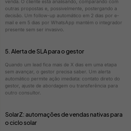
venda. O cliente está analisando, comparando com
outras propostas e, possivelmente, postergando a
decisão. Um follow-up automático em 2 dias por e-
mail e em 5 dias por WhatsApp mantém o integrador
presente sem ser invasivo.
5. Alerta de SLA para o gestor
Quando um lead fica mais de X dias em uma etapa
sem avançar, o gestor precisa saber. Um alerta
automático permite ação imediata: contato direto do
gestor, ajuste de abordagem ou transferência para
outro consultor.
SolarZ: automações de vendas nativas para
o ciclo solar