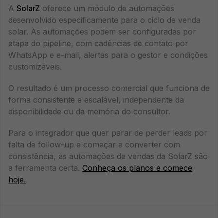
A
SolarZ
oferece um módulo de automações
desenvolvido especificamente para o ciclo de venda
solar. As automações podem ser configuradas por
etapa do pipeline, com cadências de contato por
WhatsApp e e-mail, alertas para o gestor e condições
customizáveis.
O resultado é um processo comercial que funciona de
forma consistente e escalável, independente da
disponibilidade ou da memória do consultor.
Para o integrador que quer parar de perder leads por
falta de follow-up e começar a converter com
consistência, as automações de vendas da SolarZ são
a ferramenta certa.
Conheça os planos e comece
hoje.