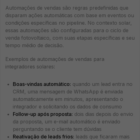
Automações de vendas são regras predefinidas que
disparam ações automáticas com base em eventos ou
condições específicas no pipeline. No contexto solar,
essas automações são configuradas para o ciclo de
venda fotovoltaico, com suas etapas específicas e seu
tempo médio de decisão.
Exemplos de automações de vendas para
integradores solares:
Boas-vindas automático:
quando um lead entra no
CRM, uma mensagem de WhatsApp é enviada
automaticamente em minutos, apresentando o
integrador e solicitando os dados de consumo
Follow-up após proposta:
dois dias depois do envio
da proposta, um e-mail automático é enviado
perguntando se o cliente tem dúvidas
Reativação de leads frios:
leads que ficaram mais