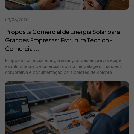
03/08/2026
Proposta Comercial de Energia Solar para
Grandes Empresas: Estrutura Técnico-
Comercial...
Proposta comercial energia solar grandes empresas exige
estrutura técnico-comercial robusta, modelagem financeira
corporativa e documentação para comitês de compra.