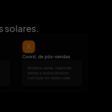
 solares.
Coord. de pós-vendas
Monitora usinas, responde
alertas e aciona técnicos
com base em dados reais.