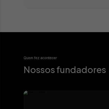
Quem fez acontecer
Nossos fundadores