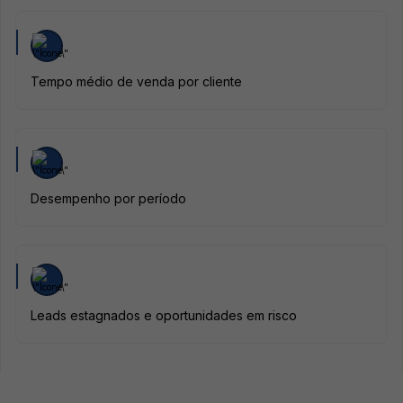
Tempo médio de venda por cliente
Desempenho por período
Leads estagnados e oportunidades em risco