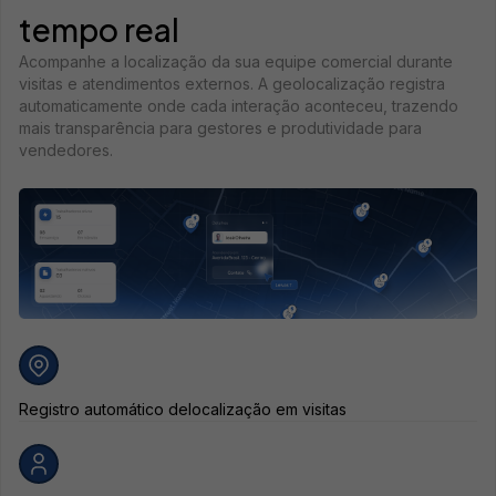
tempo real
Acompanhe a localização da sua equipe comercial durante
visitas e atendimentos externos. A geolocalização registra
automaticamente onde cada interação aconteceu, trazendo
mais transparência para gestores e produtividade para
vendedores.
Registro automático de
localização em visitas