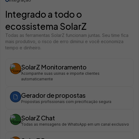
Integrado a todo o
ecossistema SolarZ
Todas as ferramentas SolarZ funcionam juntas. Seu time fica
mais produtivo, o risco de erro diminui e você economiza
tempo e dinheiro.
SolarZ Monitoramento
Acompanhe suas usinas e importe clientes
automaticamente
Gerador de propostas
Propostas profissionais com precificação segura
SolarZ Chat
Todas as mensagens de WhatsApp em um canal exclusivo