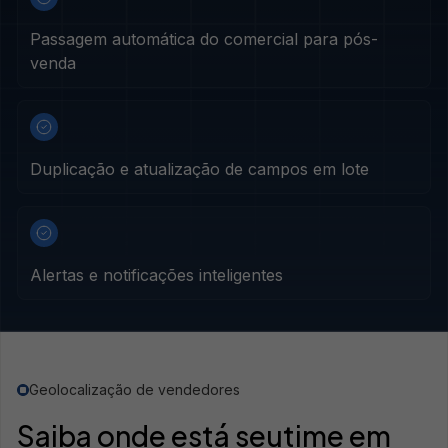
Passagem automática do comercial para pós-
venda
Duplicação e atualização de campos em lote
Alertas e notificações inteligentes
Geolocalização de vendedores
Saiba onde está seu
time em