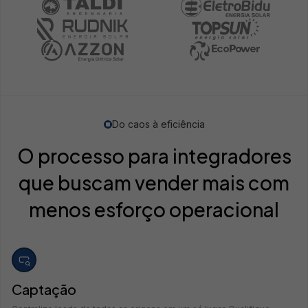
Do caos à eficiência
O processo para integradores
que buscam vender mais com
menos esforço operacional
Captação