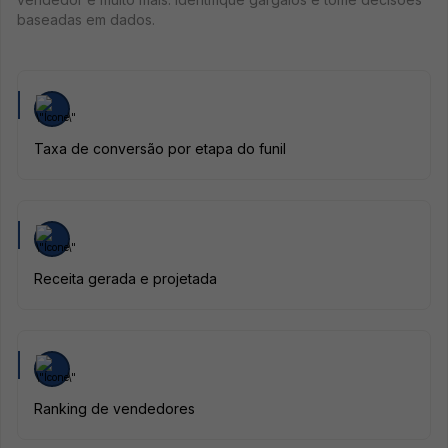
baseadas em dados.
Taxa de conversão por etapa do funil
Receita gerada e projetada
Ranking de vendedores