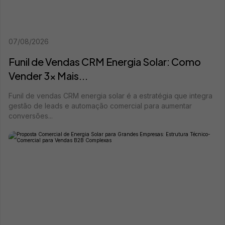
07/08/2026
Funil de Vendas CRM Energia Solar: Como
Vender 3x Mais...
Funil de vendas CRM energia solar é a estratégia que integra
gestão de leads e automação comercial para aumentar
conversões...