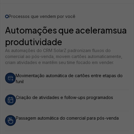
Processos que vendem por você
Automações que aceleram
sua
produtividade
As automações do CRM SolarZ padronizam fluxos do
comercial ao pós-venda, movem cartões automaticamente,
criam atividades e mantêm seu time focado em vender.
Movimentação automática de cartões entre etapas do
funil
Criação de atividades e follow-ups programados
Passagem automática do comercial para pós-venda