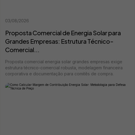
03/08/2026
Proposta Comercial de Energia Solar para
Grandes Empresas: Estrutura Técnico-
Comercial...
Proposta comercial energia solar grandes empresas exige
estrutura técnico-comercial robusta, modelagem financeira
corporativa e documentação para comitês de compra.