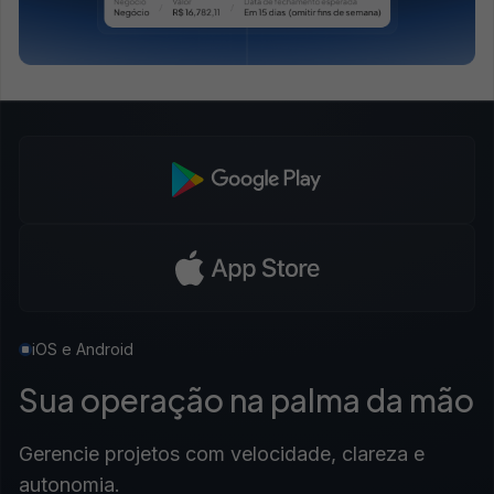
iOS e Android
Sua operação na palma da mão
Gerencie projetos com velocidade, clareza e
autonomia.