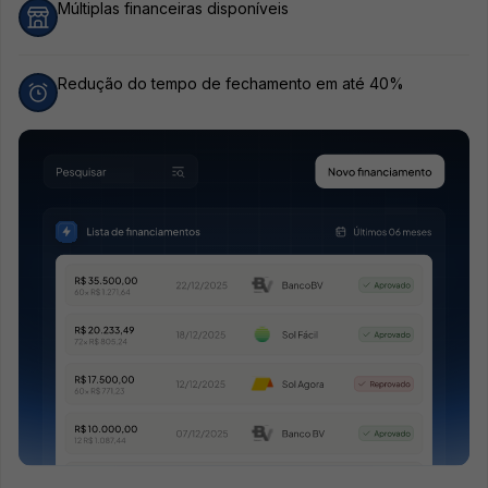
Múltiplas financeiras disponíveis
Redução do tempo de fechamento em até 40%