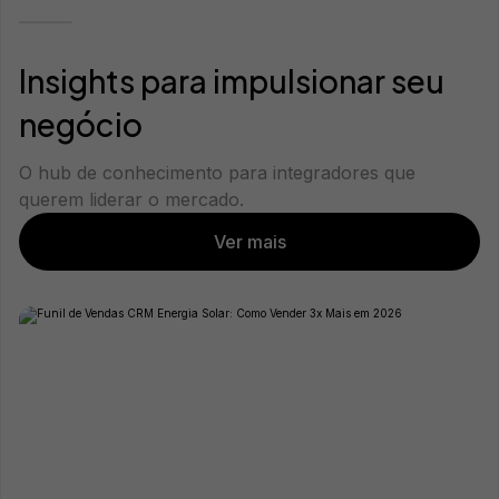
Insights para impulsionar seu
negócio
O hub de conhecimento para integradores que
querem liderar o mercado.
Ver mais