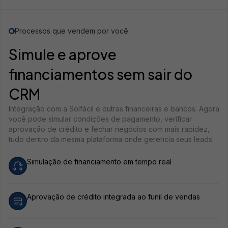
Processos que vendem por você
Simule e aprove
financiamentos sem sair do
CRM
Integração com a Solfácil e outras financeiras e bancos. Agora
você pode simular condições de pagamento, verificar
aprovação de crédito e fechar negócios com mais rapidez,
tudo dentro da mesma plataforma onde gerencia seus leads.
Simulação de financiamento em tempo real
Aprovação de crédito integrada ao funil de vendas