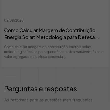
02/08/2026
Como Calcular Margem de Contribuição
Energia Solar: Metodologia para Defesa...
Como calcular margem de contribuição energia solar:
metodologia técnica para quantificar custos variáveis, fixos e
valor agregado na defesa comercial...
Perguntas e respostas
As respostas para as questões mais frequentes.