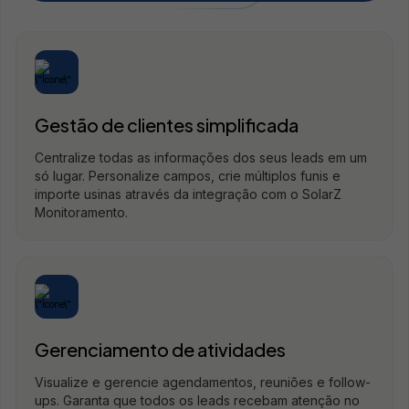
Gestão de clientes simplificada
Centralize todas as informações dos seus leads em um
só lugar. Personalize campos, crie múltiplos funis e
importe usinas através da integração com o SolarZ
Monitoramento.
Gerenciamento de atividades
Visualize e gerencie agendamentos, reuniões e follow-
ups. Garanta que todos os leads recebam atenção no