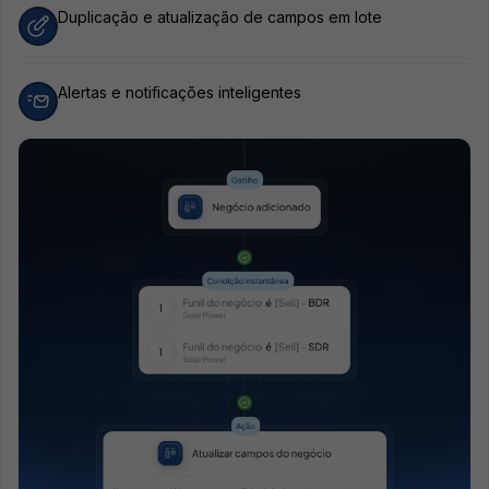
Duplicação e atualização de campos em lote
Alertas e notificações inteligentes