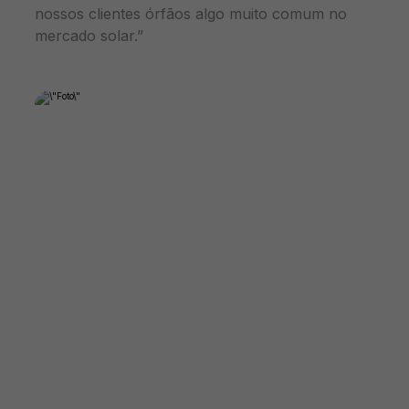
nossos clientes órfãos algo muito comum no
mercado solar.”