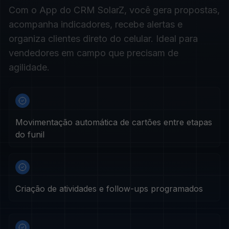
Com o App do CRM SolarZ, você gera propostas,
acompanha indicadores, recebe alertas e
organiza clientes direto do celular. Ideal para
vendedores em campo que precisam de
agilidade.
Movimentação automática de cartões entre etapas
do funil
Criação de atividades e follow-ups programados