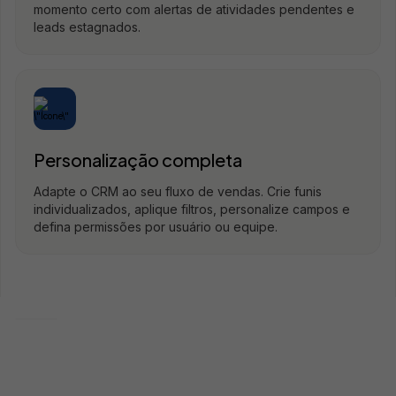
momento certo com alertas de atividades pendentes e
leads estagnados.
Personalização completa
Adapte o CRM ao seu fluxo de vendas. Crie funis
individualizados, aplique filtros, personalize campos e
defina permissões por usuário ou equipe.
Histórias de sucesso