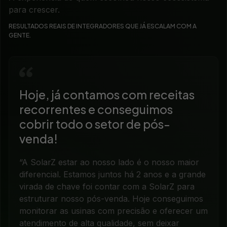
para crescer.
RESULTADOS REAIS DE INTEGRADORES QUE JÁ ESCALAM COM A
GENTE.
Hoje, já contamos com receitas
recorrentes e conseguimos
cobrir todo o setor de pós-
venda!
“A SolarZ estar ao nosso lado é o nosso maior
diferencial. Estamos juntos há 2 anos e a grande
virada de chave foi contar com a SolarZ para
estruturar nosso pós-venda. Hoje conseguimos
monitorar as usinas com precisão e oferecer um
atendimento de alta qualidade, sem deixar