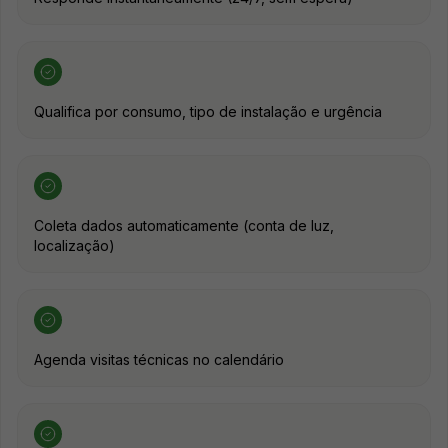
Qualifica por consumo, tipo de instalação e urgência
Coleta dados automaticamente (conta de luz,
localização)
Agenda visitas técnicas no calendário