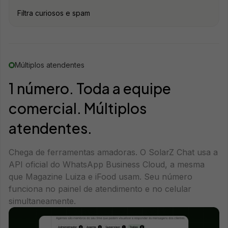
Filtra curiosos e spam
Múltiplos atendentes
1 número. Toda a equipe
comercial. Múltiplos
atendentes.
Chega de ferramentas amadoras. O SolarZ Chat usa a
API oficial do WhatsApp Business Cloud, a mesma
que Magazine Luiza e iFood usam. Seu número
funciona no painel de atendimento e no celular
simultaneamente.