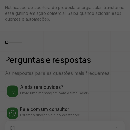
Notificação de abertura de proposta energia solar: transforme
esse gatilho em ação comercial. Saiba quando acionar leads
quentes e automações...
Perguntas e respostas
As respostas para as questões mais frequentes.
Ainda tem dúvidas?
Envie uma mensagem para o time SolarZ.
Fale com um consultor
Estamos disponíveis no Whatsapp!
01