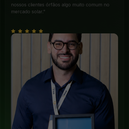
nossos clientes órfãos algo muito comum no
mercado solar.”