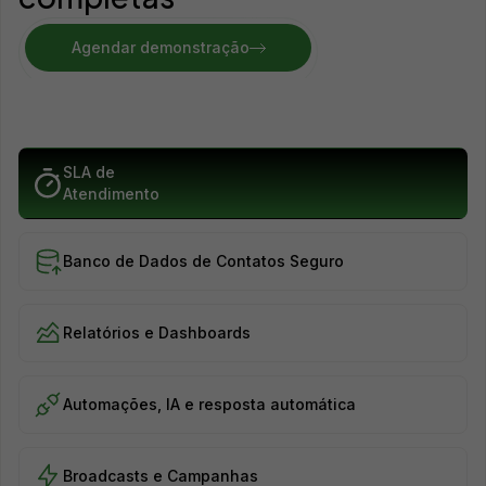
Agendar demonstração
SLA de
Atendimento
Banco de Dados de Contatos Seguro
Relatórios e Dashboards
Automações, IA e resposta automática
Broadcasts e Campanhas