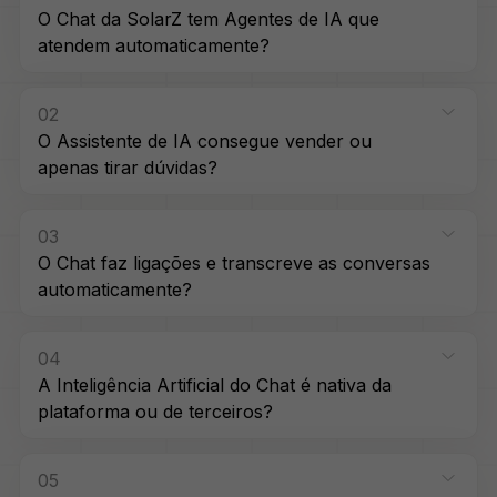
O Chat da SolarZ tem Agentes de IA que
atendem automaticamente?
02
O Assistente de IA consegue vender ou
apenas tirar dúvidas?
03
O Chat faz ligações e transcreve as conversas
automaticamente?
04
A Inteligência Artificial do Chat é nativa da
plataforma ou de terceiros?
05