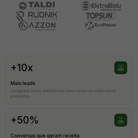
+10x
Mais leads
Conquiste novos clientes nos seus canais de mídia social
preferidos.
+50%
Conversas que geram receita