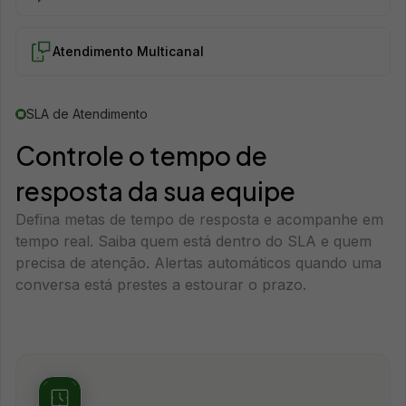
Atendimento Multicanal
SLA de Atendimento
Controle o tempo de
resposta da sua equipe
Defina metas de tempo de resposta e acompanhe em
tempo real. Saiba quem está dentro do SLA e quem
precisa de atenção. Alertas automáticos quando uma
conversa está prestes a estourar o prazo.