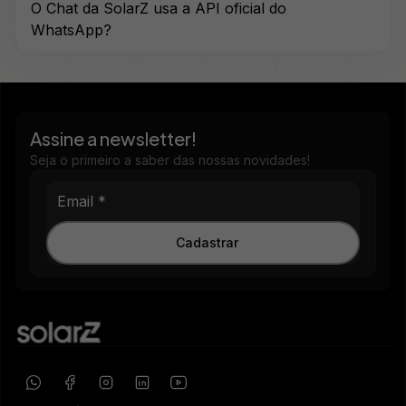
O Chat da SolarZ usa a API oficial do
WhatsApp?
Assine a newsletter!
Seja o primeiro a saber das nossas novidades!
Cadastrar