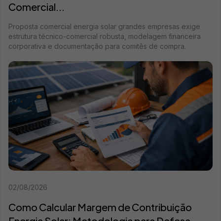
Comercial...
Proposta comercial energia solar grandes empresas exige
estrutura técnico-comercial robusta, modelagem financeira
corporativa e documentação para comitês de compra.
02/08/2026
Como Calcular Margem de Contribuição
Energia Solar: Metodologia para Defesa...