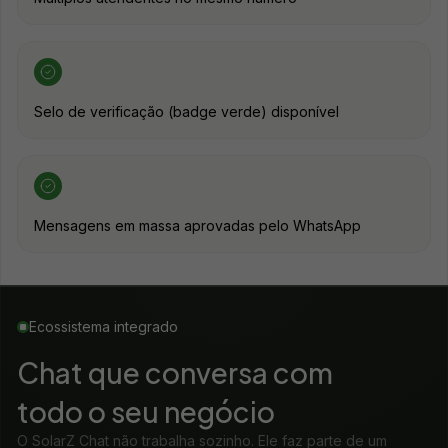
Selo de verificação (badge verde) disponível
Mensagens em massa aprovadas pelo WhatsApp
Ecossistema integrado
Chat que conversa com
todo o seu negócio
O SolarZ Chat não trabalha sozinho. Ele faz parte de um