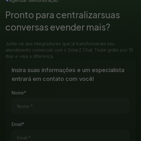
Agendar demonstração
Pronto para centralizar
suas
conversas e
vender mais?
Junte-se aos integradores que já transformaram seu
atendimento comercial com o SolarZ Chat. Teste grátis por 10
dias e veja a diferença.
Insira suas informações e um especialista
entrará em contato com você!
Nome*
Email*