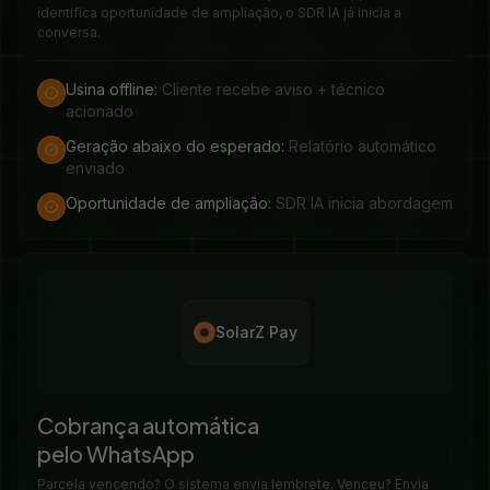
identifica oportunidade de ampliação, o SDR IA já inicia a
conversa.
Usina offline:
Cliente recebe aviso + técnico
acionado
Geração abaixo do esperado:
Relatório automático
enviado
Oportunidade de ampliação:
SDR IA inicia abordagem
SolarZ Pay
Cobrança automática
pelo WhatsApp
Parcela vencendo? O sistema envia lembrete. Venceu? Envia