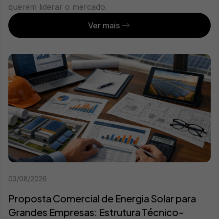
querem liderar o mercado.
Ver mais
03/08/2026
Proposta Comercial de Energia Solar para
Grandes Empresas: Estrutura Técnico-