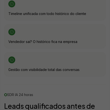
Timeline unificada com todo histórico do cliente
Vendedor sai? O histórico fica na empresa
Gestão com visibilidade total das conversas
SDR IA 24 horas
Leads qualificados antes de