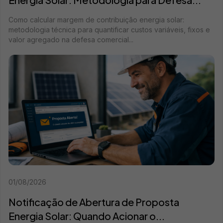
Como calcular margem de contribuição energia solar:
metodologia técnica para quantificar custos variáveis, fixos e
valor agregado na defesa comercial...
01/08/2026
Notificação de Abertura de Proposta
Energia Solar: Quando Acionar o...