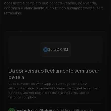
ecossistema completo que conecta vendas, pós-venda,
cobrança e atendimento, tudo fluindo automaticamente, sem
retrabalho.
SolarZ CRM
Da conversa ao fechamento sem trocar
de tela
Cada conversa do WhatsApp vira um negócio no CRM
automaticamente. O vendedor acompanha o pipeline sem sair
da inbox. Quando fecha, o contrato já está vinculado ao
histórico completo.
Lead entra no WhatsApp:
SDR IA qualifica e cria