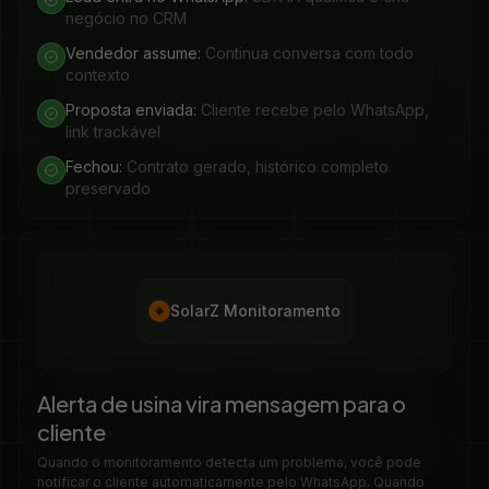
negócio no CRM
Vendedor assume:
Continua conversa com todo
contexto
Proposta enviada:
Cliente recebe pelo WhatsApp,
link trackável
Fechou:
Contrato gerado, histórico completo
preservado
SolarZ Monitoramento
Alerta de usina vira mensagem para o
cliente
Quando o monitoramento detecta um problema, você pode
notificar o cliente automaticamente pelo WhatsApp. Quando