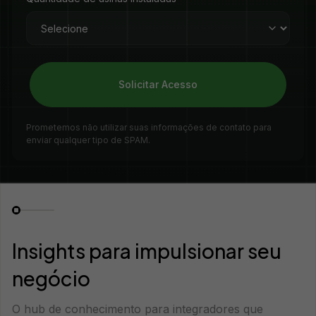
Solicitar Acesso
Prometemos não utilizar suas informações de contato para
enviar qualquer tipo de SPAM.
Insights para impulsionar seu
negócio
O hub de conhecimento para integradores que