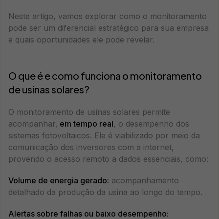
Neste artigo, vamos explorar como o monitoramento
pode ser um diferencial estratégico para sua empresa
e quais oportunidades ele pode revelar.
O que é e como funciona o monitoramento
de usinas solares?
O monitoramento de usinas solares permite
acompanhar,
em tempo real
, o desempenho dos
sistemas fotovoltaicos. Ele é viabilizado por meio da
comunicação dos inversores com a internet,
provendo o acesso remoto a dados essenciais, como:
Volume de energia gerado:
acompanhamento
detalhado da produção da usina ao longo do tempo.
Alertas sobre falhas ou baixo desempenho: