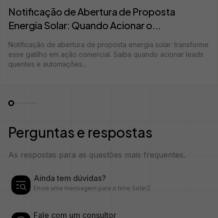
Notificação de Abertura de Proposta
Energia Solar: Quando Acionar o...
Notificação de abertura de proposta energia solar: transforme
esse gatilho em ação comercial. Saiba quando acionar leads
quentes e automações...
Perguntas e respostas
As respostas para as questões mais frequentes.
Ainda tem dúvidas?
Envie uma mensagem para o time SolarZ.
Fale com um consultor