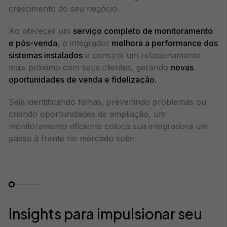
crescimento do seu negócio.
Ao oferecer um
serviço completo de monitoramento
e pós-venda
, o integrador
melhora a performance dos
sistemas instalados
e constrói um relacionamento
mais próximo com seus clientes, gerando
novas
oportunidades de venda e fidelização.
Seja identificando falhas, prevenindo problemas ou
criando oportunidades de ampliação, um
monitoramento eficiente coloca sua integradora um
passo à frente no mercado solar.
Insights para impulsionar seu