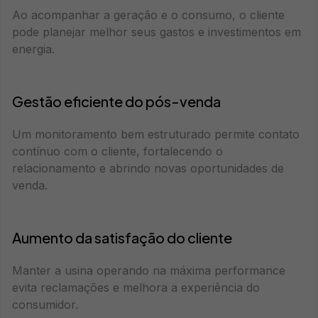
Ao acompanhar a geração e o consumo, o cliente
pode planejar melhor seus gastos e investimentos em
energia.
Gestão eficiente do pós-venda
Um monitoramento bem estruturado permite contato
contínuo com o cliente, fortalecendo o
relacionamento e abrindo novas oportunidades de
venda.
Aumento da satisfação do cliente
Manter a usina operando na máxima performance
evita reclamações e melhora a experiência do
consumidor.