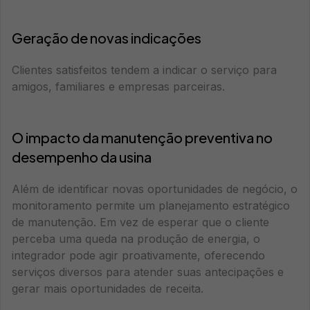
Geração de novas indicações
Clientes satisfeitos tendem a indicar o serviço para
amigos, familiares e empresas parceiras.
O impacto da manutenção preventiva no
desempenho da usina
Além de identificar novas oportunidades de negócio, o
monitoramento permite um planejamento estratégico
de manutenção. Em vez de esperar que o cliente
perceba uma queda na produção de energia, o
integrador pode agir proativamente, oferecendo
serviços diversos para atender suas antecipações e
gerar mais oportunidades de receita.