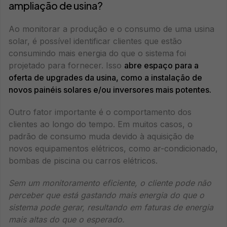
ampliação de usina?
Ao monitorar a produção e o consumo de uma usina
solar, é possível identificar clientes que estão
consumindo mais energia do que o sistema foi
projetado para fornecer. Isso
abre espaço para a
oferta de upgrades da usina, como a instalação de
novos painéis solares e/ou inversores mais potentes.
Outro fator importante é o comportamento dos
clientes ao longo do tempo. Em muitos casos, o
padrão de consumo muda devido à aquisição de
novos equipamentos elétricos, como ar-condicionado,
bombas de piscina ou carros elétricos.
Sem um monitoramento eficiente, o cliente pode não
perceber que está gastando mais energia do que o
sistema pode gerar, resultando em faturas de energia
mais altas do que o esperado.