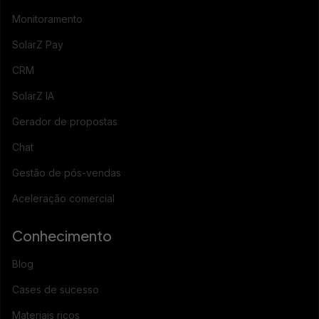
Monitoramento
SolarZ Pay
CRM
SolarZ IA
Gerador de propostas
Chat
Gestão de pós-vendas
Aceleração comercial
Conhecimento
Blog
Cases de sucesso
Materiais ricos