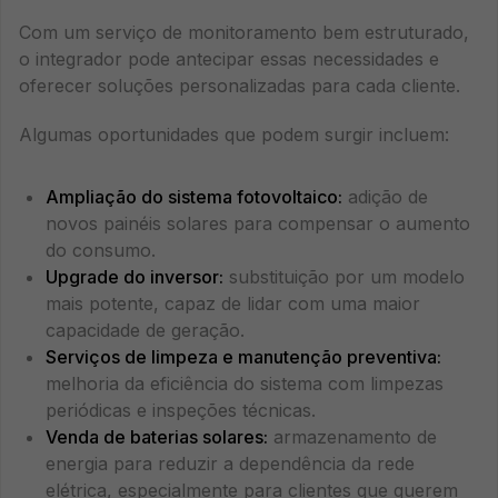
Com um serviço de monitoramento bem estruturado,
o integrador pode antecipar essas necessidades e
oferecer soluções personalizadas para cada cliente.
Algumas oportunidades que podem surgir incluem:
Ampliação do sistema fotovoltaico:
adição de
novos painéis solares para compensar o aumento
do consumo.
Upgrade do inversor:
substituição por um modelo
mais potente, capaz de lidar com uma maior
capacidade de geração.
Serviços de limpeza e manutenção preventiva:
melhoria da eficiência do sistema com limpezas
periódicas e inspeções técnicas.
Venda de baterias solares:
armazenamento de
energia para reduzir a dependência da rede
elétrica, especialmente para clientes que querem