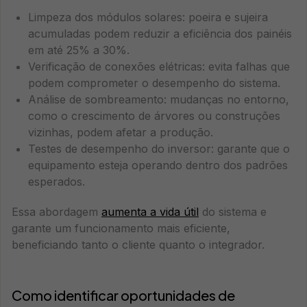
Limpeza dos módulos solares: poeira e sujeira
acumuladas podem reduzir a eficiência dos painéis
em até 25% a 30%.
Verificação de conexões elétricas: evita falhas que
podem comprometer o desempenho do sistema.
Análise de sombreamento: mudanças no entorno,
como o crescimento de árvores ou construções
vizinhas, podem afetar a produção.
Testes de desempenho do inversor: garante que o
equipamento esteja operando dentro dos padrões
esperados.
Essa abordagem
aumenta a vida útil
do sistema e
garante um funcionamento mais eficiente,
beneficiando tanto o cliente quanto o integrador.
Como identificar oportunidades de