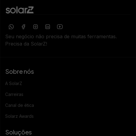
Seu negócio não precisa de muitas ferramentas.
Precisa da SolarZ!
Sobre nós
A SolarZ
Carreiras
Canal de ética
Solarz Awards
Soluções