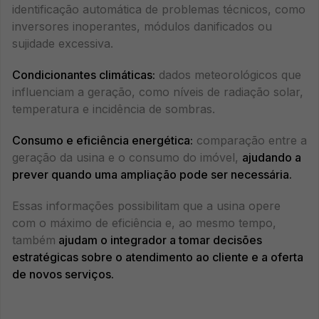
identificação automática de problemas técnicos, como
inversores inoperantes, módulos danificados ou
sujidade excessiva.
Condicionantes climáticas:
dados meteorológicos que
influenciam a geração, como níveis de radiação solar,
temperatura e incidência de sombras.
Consumo e eficiência energética:
comparação entre a
geração da usina e o consumo do imóvel,
ajudando a
prever quando uma ampliação pode ser necessária.
Essas informações possibilitam que a usina opere
com o máximo de eficiência e, ao mesmo tempo,
também
ajudam o integrador a tomar decisões
estratégicas sobre o atendimento ao cliente e a oferta
de novos serviços.