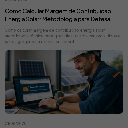
Como Calcular Margem de Contribuição
Energia Solar: Metodologia para Defesa...
Como calcular margem de contribuição energia solar:
metodologia técnica para quantificar custos variáveis, fixos e
valor agregado na defesa comercial...
01/08/2026