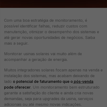
Com uma boa estratégia de monitoramento, é
possível identificar falhas, reduzir custos com
manutenção, otimizar o desempenho dos sistemas e
até gerar novas oportunidades de negócios. Saiba
mais a seguir.
Monitorar usinas solares vai muito além de
acompanhar a geração de energia.
Muitos integradores solares focam apenas na venda e
instalação dos sistemas, mas acabam deixando de
lado
o potencial de faturamento que o
pós-venda
pode oferecer
. Um monitoramento bem estruturado
garante a satisfação do cliente e ainda cria novas
demandas, seja para upgrades da usina, serviços
adicionais ou até mesmo novas indicações.