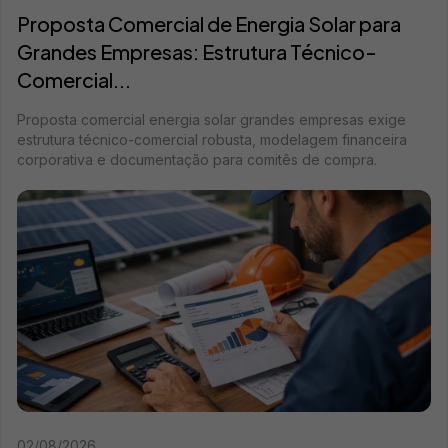
Proposta Comercial de Energia Solar para
Grandes Empresas: Estrutura Técnico-
Comercial...
Proposta comercial energia solar grandes empresas exige
estrutura técnico-comercial robusta, modelagem financeira
corporativa e documentação para comitês de compra.
02/08/2026