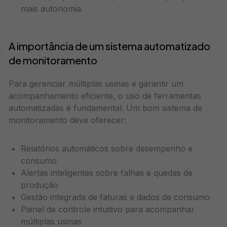
mais autonomia.
A importância de um sistema automatizado
de monitoramento
Para gerenciar múltiplas usinas e garantir um
acompanhamento eficiente, o uso de ferramentas
automatizadas é fundamental. Um bom sistema de
monitoramento deve oferecer:
Relatórios automáticos sobre desempenho e
consumo
Alertas inteligentes sobre falhas e quedas de
produção
Gestão integrada de faturas e dados de consumo
Painel de controle intuitivo para acompanhar
múltiplas usinas