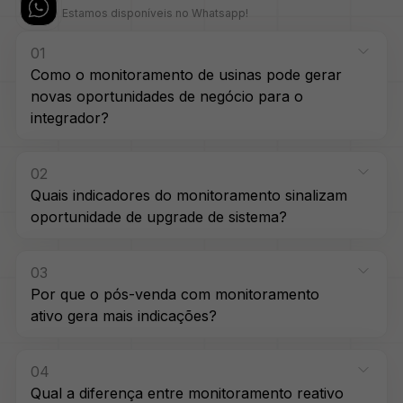
Estamos disponíveis no Whatsapp!
01
Como o monitoramento de usinas pode gerar
novas oportunidades de negócio para o
integrador?
02
Quais indicadores do monitoramento sinalizam
oportunidade de upgrade de sistema?
03
Por que o pós-venda com monitoramento
ativo gera mais indicações?
04
Qual a diferença entre monitoramento reativo