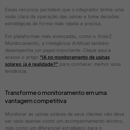
Esses recursos permitem que o integrador tenha uma
visão clara da operação das usinas e tome decisões
estratégicas de forma mais rápida e precisa.
Em plataformas mais avançadas, como o SolarZ
Monitoramento, a Inteligência Artificial também
desempenha um papel importante. Clique aqui e
acesse o artigo
“IA no monitoramento de usinas
solares: já é realidade?”
para conhecer melhor essa
tendência.
Transforme o monitoramento em uma
vantagem competitiva
Monitorar as usinas solares de seus clientes não deve
ser visto apenas como um acompanhamento técnico,
mas como um diferencial estratégico para o