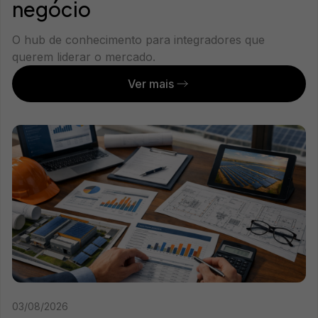
negócio
O hub de conhecimento para integradores que
querem liderar o mercado.
Ver mais
03/08/2026