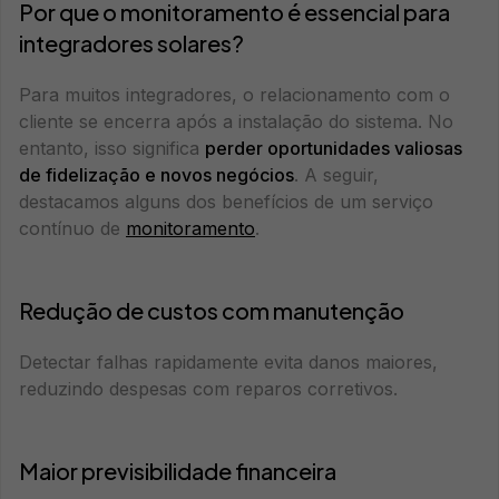
Por que o monitoramento é essencial para
integradores solares?
Para muitos integradores, o relacionamento com o
cliente se encerra após a instalação do sistema. No
entanto, isso significa
perder oportunidades valiosas
de fidelização e novos negócios
. A seguir,
destacamos alguns dos benefícios de um serviço
contínuo de
monitoramento
.
Redução de custos com manutenção
Detectar falhas rapidamente evita danos maiores,
reduzindo despesas com reparos corretivos.
Maior previsibilidade financeira