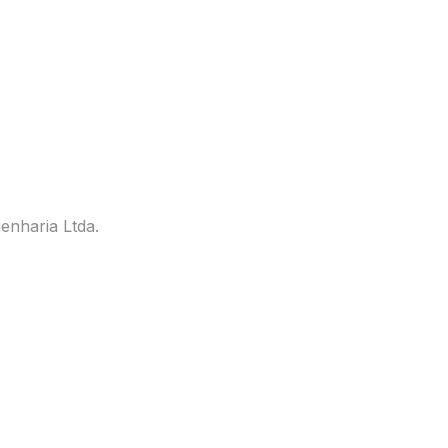
enharia Ltda.