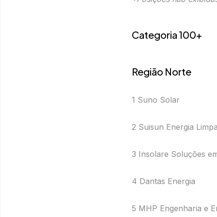
Categoria 100+
Região Norte
1 Suno Solar
2 Suisun Energia Limpa
3 Insolare Soluções e
4 Dantas Energia
5 MHP Engenharia e En