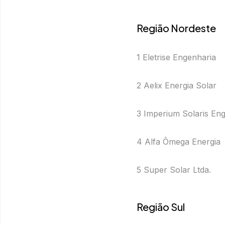
Região Nordeste
1 Eletrise Engenharia
2 Aelix Energia Solar
3 Imperium Solaris Eng
4 Alfa Ômega Energia
5 Super Solar Ltda.
Região Sul