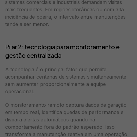
sistemas comerciais e industriais demandam visitas
mais frequentes. Em regiões litorâneas ou com alta
incidência de poeira, o intervalo entre manutenções
tende a ser menor.
Pilar 2: tecnologia para monitoramento e
gestão centralizada
A tecnologia é o principal fator que permite
acompanhar centenas de sistemas simultaneamente
sem aumentar proporcionalmente a equipe
operacional.
O monitoramento remoto captura dados de geração
em tempo real, identifica quedas de performance e
dispara alertas automáticos quando há
comportamento fora do padrão esperado. Isso
transforma a manutenção reativa em uma operação