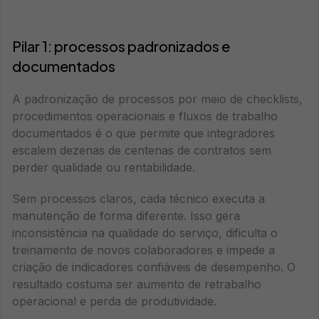
Pilar 1: processos padronizados e
documentados
A padronização de processos por meio de checklists,
procedimentos operacionais e fluxos de trabalho
documentados é o que permite que integradores
escalem dezenas de centenas de contratos sem
perder qualidade ou rentabilidade.
Sem processos claros, cada técnico executa a
manutenção de forma diferente. Isso gera
inconsistência na qualidade do serviço, dificulta o
treinamento de novos colaboradores e impede a
criação de indicadores confiáveis de desempenho. O
resultado costuma ser aumento de retrabalho
operacional e perda de produtividade.