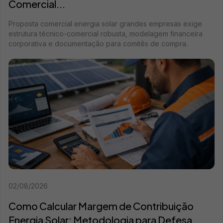
Comercial...
Proposta comercial energia solar grandes empresas exige
estrutura técnico-comercial robusta, modelagem financeira
corporativa e documentação para comitês de compra.
02/08/2026
Como Calcular Margem de Contribuição
Energia Solar: Metodologia para Defesa...