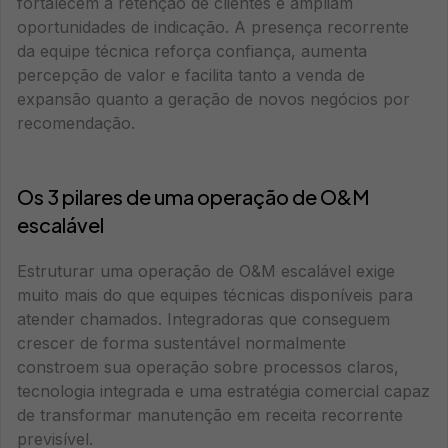
fortalecem a retenção de clientes e ampliam
oportunidades de indicação. A presença recorrente
da equipe técnica reforça confiança, aumenta
percepção de valor e facilita tanto a venda de
expansão quanto a geração de novos negócios por
recomendação.
Os 3 pilares de uma operação de O&M
escalável
Estruturar uma operação de O&M escalável exige
muito mais do que equipes técnicas disponíveis para
atender chamados. Integradoras que conseguem
crescer de forma sustentável normalmente
constroem sua operação sobre processos claros,
tecnologia integrada e uma estratégia comercial capaz
de transformar manutenção em receita recorrente
previsível.