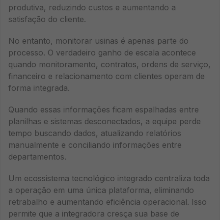
produtiva, reduzindo custos e aumentando a
satisfação do cliente.
No entanto, monitorar usinas é apenas parte do
processo. O verdadeiro ganho de escala acontece
quando monitoramento, contratos, ordens de serviço,
financeiro e relacionamento com clientes operam de
forma integrada.
Quando essas informações ficam espalhadas entre
planilhas e sistemas desconectados, a equipe perde
tempo buscando dados, atualizando relatórios
manualmente e conciliando informações entre
departamentos.
Um ecossistema tecnológico integrado centraliza toda
a operação em uma única plataforma, eliminando
retrabalho e aumentando eficiência operacional. Isso
permite que a integradora cresça sua base de