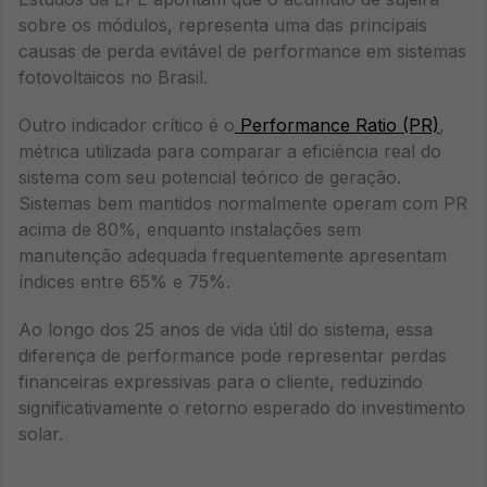
sobre os módulos, representa uma das principais
causas de perda evitável de performance em sistemas
fotovoltaicos no Brasil.
Outro indicador crítico é o
Performance Ratio (PR)
,
métrica utilizada para comparar a eficiência real do
sistema com seu potencial teórico de geração.
Sistemas bem mantidos normalmente operam com PR
acima de 80%, enquanto instalações sem
manutenção adequada frequentemente apresentam
índices entre 65% e 75%.
Ao longo dos 25 anos de vida útil do sistema, essa
diferença de performance pode representar perdas
financeiras expressivas para o cliente, reduzindo
significativamente o retorno esperado do investimento
solar.