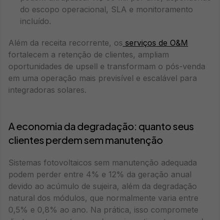
do escopo operacional, SLA e monitoramento
incluído.
Além da receita recorrente, os
serviços de O&M
fortalecem a retenção de clientes, ampliam
oportunidades de upsell e transformam o pós-venda
em uma operação mais previsível e escalável para
integradoras solares.
A economia da degradação: quanto seus
clientes perdem sem manutenção
Sistemas fotovoltaicos sem manutenção adequada
podem perder entre 4% e 12% da geração anual
devido ao acúmulo de sujeira, além da degradação
natural dos módulos, que normalmente varia entre
0,5% e 0,8% ao ano. Na prática, isso compromete