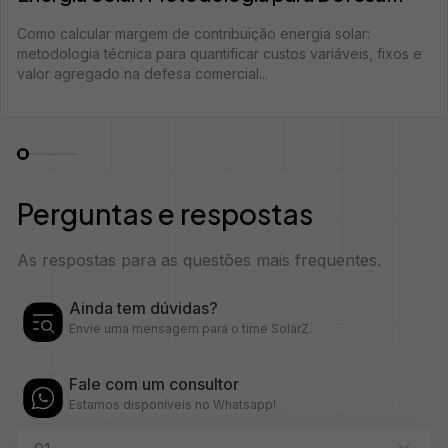
Como calcular margem de contribuição energia solar:
metodologia técnica para quantificar custos variáveis, fixos e
valor agregado na defesa comercial...
Perguntas e respostas
As respostas para as questões mais frequentes.
Ainda tem dúvidas?
Envie uma mensagem para o time SolarZ.
Fale com um consultor
Estamos disponíveis no Whatsapp!