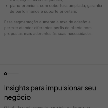
plano premium, com cobertura ampliada, garantia
de performance e suporte prioritário.
Essa segmentação aumenta a taxa de adesão e
permite atender diferentes perfis de cliente com
propostas mais aderentes às suas necessidades.
Insights para impulsionar seu
negócio
O hub de conhecimento para integradores que