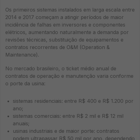
Os primeiros sistemas instalados em larga escala entre
2014 e 2017 começam a atingir períodos de maior
incidência de falhas em inversores e componentes
elétricos, aumentando naturalmente a demanda por
revisões técnicas, substituição de equipamentos e
contratos recorrentes de O&M (Operation &
Maintenance).
No mercado brasileiro, o ticket médio anual de
contratos de operação e manutenção varia conforme
o porte da usina:
sistemas residenciais: entre R$ 400 e R$ 1.200 por
ano;
sistemas comerciais: entre R$ 2 mil e R$ 12 mil
anuais;
usinas industriais e de maior porte: contratos
podem ultrapassar R$ 50 mil por ano, dependendo