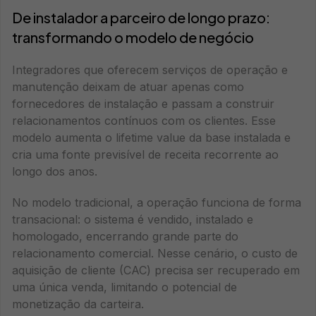
De instalador a parceiro de longo prazo:
transformando o modelo de negócio
Integradores que oferecem serviços de operação e
manutenção deixam de atuar apenas como
fornecedores de instalação e passam a construir
relacionamentos contínuos com os clientes. Esse
modelo aumenta o lifetime value da base instalada e
cria uma fonte previsível de receita recorrente ao
longo dos anos.
No modelo tradicional, a operação funciona de forma
transacional: o sistema é vendido, instalado e
homologado, encerrando grande parte do
relacionamento comercial. Nesse cenário, o custo de
aquisição de cliente (CAC) precisa ser recuperado em
uma única venda, limitando o potencial de
monetização da carteira.