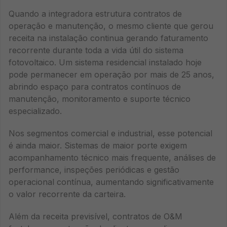
Quando a integradora estrutura contratos de
operação e manutenção, o mesmo cliente que gerou
receita na instalação continua gerando faturamento
recorrente durante toda a vida útil do sistema
fotovoltaico. Um sistema residencial instalado hoje
pode permanecer em operação por mais de 25 anos,
abrindo espaço para contratos contínuos de
manutenção, monitoramento e suporte técnico
especializado.
Nos segmentos comercial e industrial, esse potencial
é ainda maior. Sistemas de maior porte exigem
acompanhamento técnico mais frequente, análises de
performance, inspeções periódicas e gestão
operacional contínua, aumentando significativamente
o valor recorrente da carteira.
Além da receita previsível, contratos de O&M