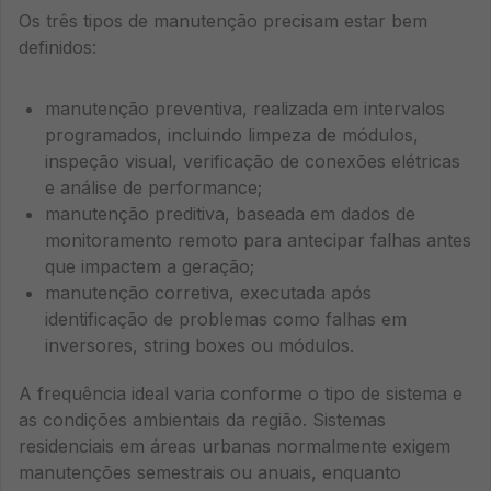
Os três tipos de manutenção precisam estar bem
definidos:
manutenção preventiva, realizada em intervalos
programados, incluindo limpeza de módulos,
inspeção visual, verificação de conexões elétricas
e análise de performance;
manutenção preditiva, baseada em dados de
monitoramento remoto para antecipar falhas antes
que impactem a geração;
manutenção corretiva, executada após
identificação de problemas como falhas em
inversores, string boxes ou módulos.
A frequência ideal varia conforme o tipo de sistema e
as condições ambientais da região. Sistemas
residenciais em áreas urbanas normalmente exigem
manutenções semestrais ou anuais, enquanto