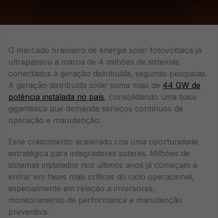
O mercado brasileiro de energia solar fotovoltaica já
ultrapassou a marca de 4 milhões de sistemas
conectados à geração distribuída, segundo pesquisas.
A geração distribuída solar soma mais de
44 GW de
potência instalada no país
, consolidando uma base
gigantesca que demanda serviços contínuos de
operação e manutenção.
Esse crescimento acelerado cria uma oportunidade
estratégica para integradores solares. Milhões de
sistemas instalados nos últimos anos já começam a
entrar em fases mais críticas do ciclo operacional,
especialmente em relação a inversores,
monitoramento de performance e manutenção
preventiva.