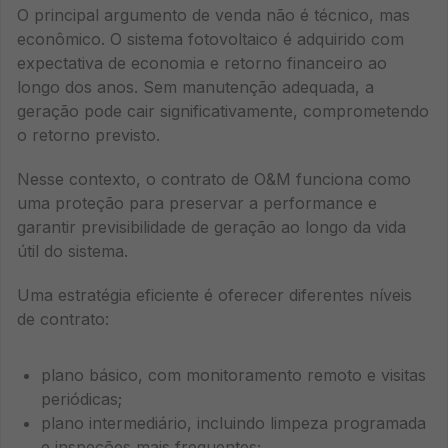
O principal argumento de venda não é técnico, mas
econômico. O sistema fotovoltaico é adquirido com
expectativa de economia e retorno financeiro ao
longo dos anos. Sem manutenção adequada, a
geração pode cair significativamente, comprometendo
o retorno previsto.
Nesse contexto, o contrato de O&M funciona como
uma proteção para preservar a performance e
garantir previsibilidade de geração ao longo da vida
útil do sistema.
Uma estratégia eficiente é oferecer diferentes níveis
de contrato:
plano básico, com monitoramento remoto e visitas
periódicas;
plano intermediário, incluindo limpeza programada
e inspeções mais frequentes;