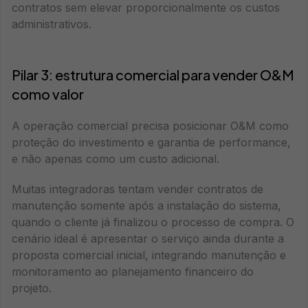
contratos sem elevar proporcionalmente os custos
administrativos.
Pilar 3: estrutura comercial para vender O&M
como valor
A operação comercial precisa posicionar O&M como
proteção do investimento e garantia de performance,
e não apenas como um custo adicional.
Muitas integradoras tentam vender contratos de
manutenção somente após a instalação do sistema,
quando o cliente já finalizou o processo de compra. O
cenário ideal é apresentar o serviço ainda durante a
proposta comercial inicial, integrando manutenção e
monitoramento ao planejamento financeiro do
projeto.