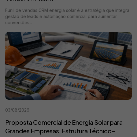
Funil de vendas CRM energia solar é a estratégia que integra
gestão de leads e automação comercial para aumentar
conversões...
03/08/2026
Proposta Comercial de Energia Solar para
Grandes Empresas: Estrutura Técnico-