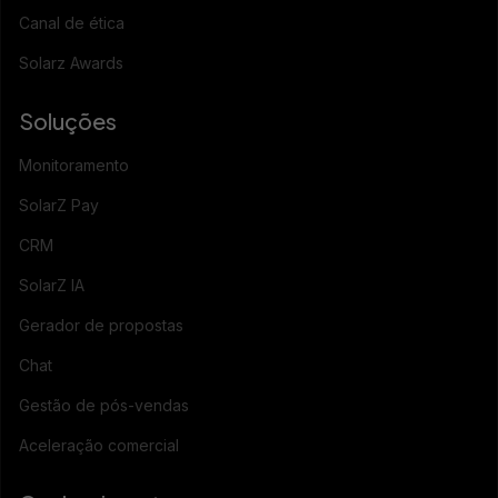
Canal de ética
Solarz Awards
Soluções
Monitoramento
SolarZ Pay
CRM
SolarZ IA
Gerador de propostas
Chat
Gestão de pós-vendas
Aceleração comercial