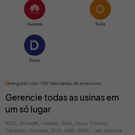
Huawei
Solis
Deye
Integrado com +100 fabricantes de inversores
Gerencie todas as usinas em
um só lugar
WEG, Growatt, Huawei, Solis, Deye, Fronius,
Canadian, Goodwe, BYD, ABB, SMA... não importa