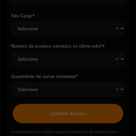
Seu Cargo*
Número de projetos vendidos no último mês?*
Quantidade de usinas instaladas*
Solicitar Acesso
Prometemos não utilizar suas informações de contato para