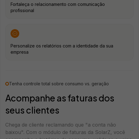
Fortaleça o relacionamento com comunicação
profissional
Personalize os relatórios com a identidade da sua
empresa
Tenha controle total sobre consumo vs. geração
Acompanhe as faturas dos
seus clientes
Chega de cliente reclamando que "a conta não
baixou". Com o módulo de faturas da SolarZ, você