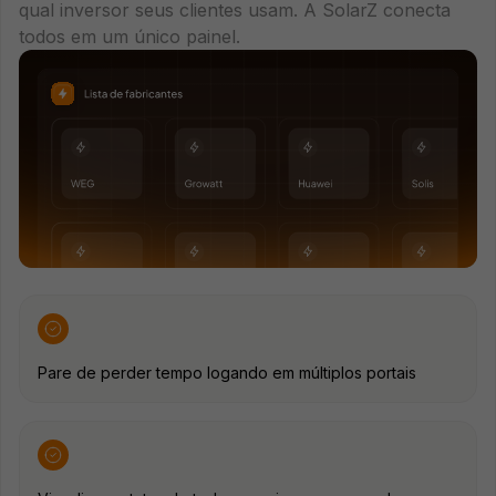
qual inversor seus clientes usam. A SolarZ conecta
todos em um único painel.
Pare de perder tempo logando em múltiplos portais