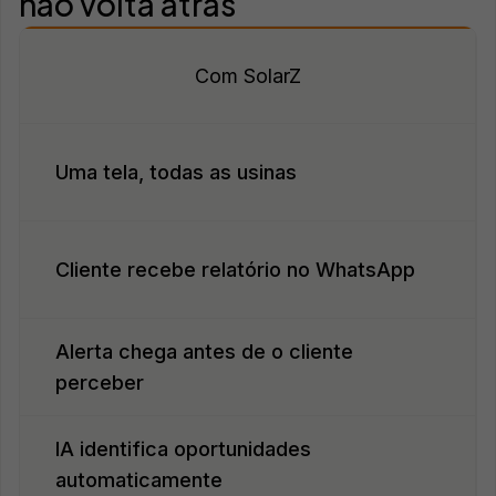
não volta atrás
Com SolarZ
Uma tela, todas as usinas
Cliente recebe relatório no WhatsApp
Alerta chega antes de o cliente
perceber
IA identifica oportunidades
automaticamente