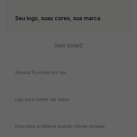
Seu logo, suas cores, sua marca
Sem SolarZ
Acessa 15 portais por dia
Liga para cliente dar status
Descobre problema quando cliente reclama