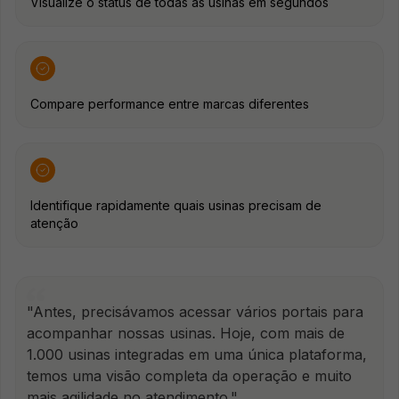
Visualize o status de todas as usinas em segundos
Compare performance entre marcas diferentes
Identifique rapidamente quais usinas precisam de
atenção
"Antes, precisávamos acessar vários portais para
acompanhar nossas usinas. Hoje, com mais de
1.000 usinas integradas em uma única plataforma,
temos uma visão completa da operação e muito
mais agilidade no atendimento."