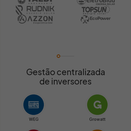
Gestão centralizada
de inversores
WEG
Growatt