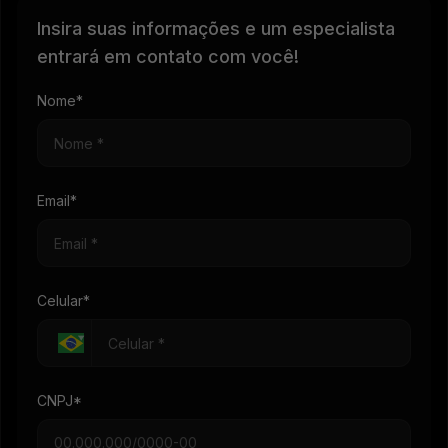
Insira suas informações e um especialista
entrará em contato com você!
Nome*
Email*
Celular*
CNPJ*