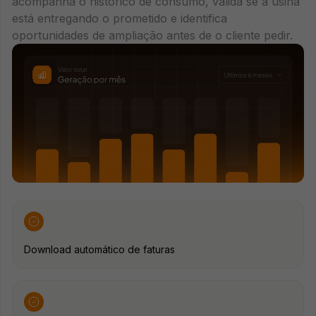
acompanha o histórico de consumo, valida se a usina
está entregando o prometido e identifica
oportunidades de ampliação antes de o cliente pedir.
Download automático de faturas