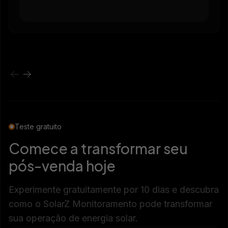
Teste gratuito
Comece a transformar seu
pós-venda hoje
Experimente gratuitamente por 10 dias e descubra
como o SolarZ Monitoramento pode transformar
sua operação de energia solar.