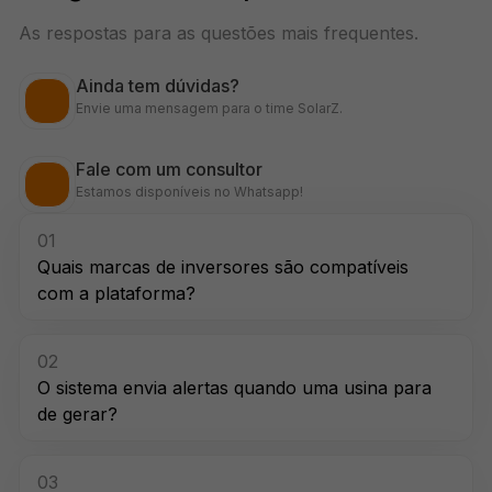
As respostas para as questões mais frequentes.
Ainda tem dúvidas?
Envie uma mensagem para o time SolarZ.
Fale com um consultor
Estamos disponíveis no Whatsapp!
01
Quais marcas de inversores são compatíveis
com a plataforma?
02
O sistema envia alertas quando uma usina para
de gerar?
03