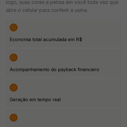
logo, suas cores e pensa em você toda vez que
abre o celular para conferir a usina.
Economia total acumulada em R$
Acompanhamento do payback financeiro
Geração em tempo real