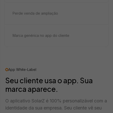
Perde venda de ampliação
Marca genérica no app do cliente
App White-Label
Seu cliente usa o app. Sua
marca aparece.
O aplicativo SolarZ é 100% personalizável com a
identidade da sua empresa. Seu cliente vê seu