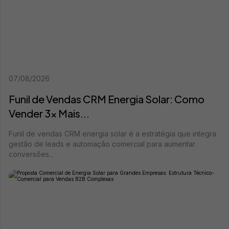
07/08/2026
Funil de Vendas CRM Energia Solar: Como
Vender 3x Mais...
Funil de vendas CRM energia solar é a estratégia que integra
gestão de leads e automação comercial para aumentar
conversões...