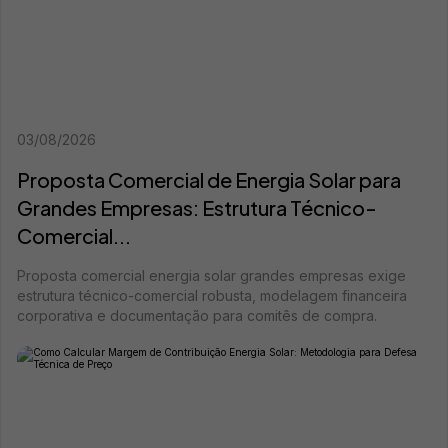
03/08/2026
Proposta Comercial de Energia Solar para
Grandes Empresas: Estrutura Técnico-
Comercial...
Proposta comercial energia solar grandes empresas exige
estrutura técnico-comercial robusta, modelagem financeira
corporativa e documentação para comitês de compra.