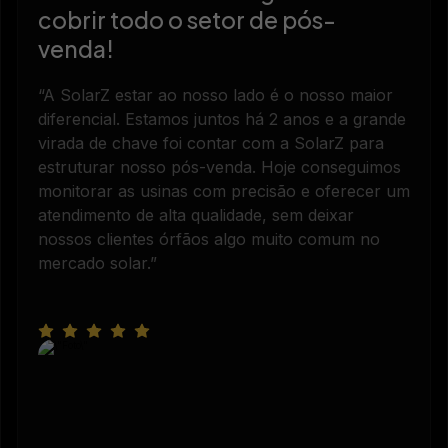
cobrir todo o setor de pós-
venda!
“A SolarZ estar ao nosso lado é o nosso maior
diferencial. Estamos juntos há 2 anos e a grande
virada de chave foi contar com a SolarZ para
estruturar nosso pós-venda. Hoje conseguimos
monitorar as usinas com precisão e oferecer um
atendimento de alta qualidade, sem deixar
nossos clientes órfãos algo muito comum no
mercado solar.”