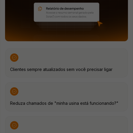
Clientes sempre atualizados sem você precisar ligar
Reduza chamados de "minha usina está funcionando?"