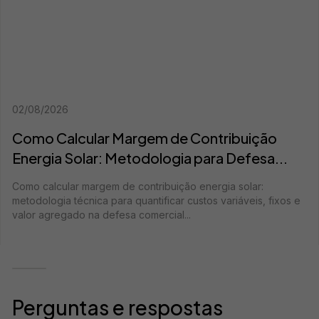
02/08/2026
Como Calcular Margem de Contribuição
Energia Solar: Metodologia para Defesa...
Como calcular margem de contribuição energia solar:
metodologia técnica para quantificar custos variáveis, fixos e
valor agregado na defesa comercial...
Perguntas e respostas