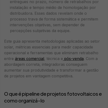
entregues no prazo, número de retrabalhos por
instalação e tempo médio de homologação por
distribuidora. Esses dados revelam onde o
processo trava de forma sistemática e permitem
intervenções objetivas, sem depender de
percepções subjetivas da equipe.
Este guia apresenta metodologias aplicadas ao setor
solar, métricas essenciais para medir capacidade
operacional e ferramentas que eliminam retrabalho
entre
áreas comercial
, técnica e
pós-venda
. Com a
abordagem correta, integradoras conseguem
aumentar sua produtividade e transformar a gestão
de projetos em vantagem competitiva.
O que é pipeline de projetos fotovoltaicos e
como organizá-lo