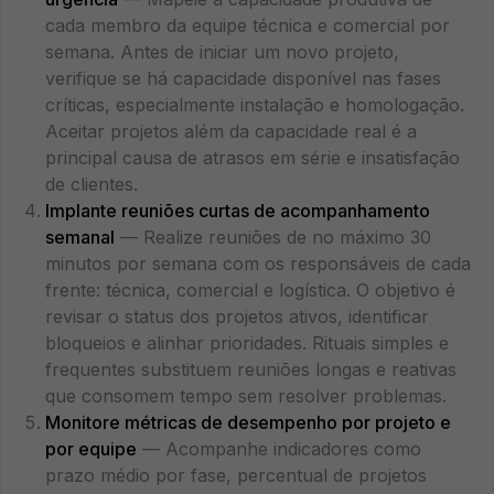
cada membro da equipe técnica e comercial por
semana. Antes de iniciar um novo projeto,
verifique se há capacidade disponível nas fases
críticas, especialmente instalação e homologação.
Aceitar projetos além da capacidade real é a
principal causa de atrasos em série e insatisfação
de clientes.
Implante reuniões curtas de acompanhamento
semanal
— Realize reuniões de no máximo 30
minutos por semana com os responsáveis de cada
frente: técnica, comercial e logística. O objetivo é
revisar o status dos projetos ativos, identificar
bloqueios e alinhar prioridades. Rituais simples e
frequentes substituem reuniões longas e reativas
que consomem tempo sem resolver problemas.
Monitore métricas de desempenho por projeto e
por equipe
— Acompanhe indicadores como
prazo médio por fase, percentual de projetos