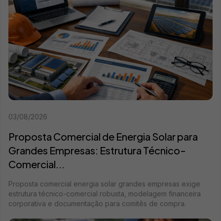
03/08/2026
Proposta Comercial de Energia Solar para
Grandes Empresas: Estrutura Técnico-
Comercial...
Proposta comercial energia solar grandes empresas exige
estrutura técnico-comercial robusta, modelagem financeira
corporativa e documentação para comitês de compra.