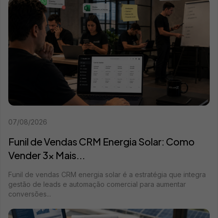
07/08/2026
Funil de Vendas CRM Energia Solar: Como
Vender 3x Mais...
Funil de vendas CRM energia solar é a estratégia que integra
gestão de leads e automação comercial para aumentar
conversões...