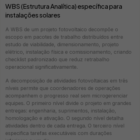
WBS (Estrutura Analítica) específica para
instalações solares
A WBS de um projeto fotovoltaico decompõe o
escopo em pacotes de trabalho distribuídos entre
estudo de viabilidade, dimensionamento, projeto
elétrico, instalação física e comissionamento, criando
checklist padronizado que reduz retrabalho
operacional significativamente.
A decomposição de atividades fotovoltaicas em três
níveis permite que coordenadores de operações
acompanhem o progresso real sem microgerenciar
equipes. O primeiro nível divide o projeto em grandes
entregas: engenharia, suprimentos, instalação,
homologação e ativação. O segundo nível detalha
atividades dentro de cada entrega. O terceiro nível
especifica tarefas executáveis com durações