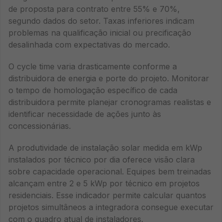
de proposta para contrato entre 55% e 70%,
segundo dados do setor. Taxas inferiores indicam
problemas na qualificação inicial ou precificação
desalinhada com expectativas do mercado.
O cycle time varia drasticamente conforme a
distribuidora de energia e porte do projeto. Monitorar
o tempo de homologação específico de cada
distribuidora permite planejar cronogramas realistas e
identificar necessidade de ações junto às
concessionárias.
A produtividade de instalação solar medida em kWp
instalados por técnico por dia oferece visão clara
sobre capacidade operacional. Equipes bem treinadas
alcançam entre 2 e 5 kWp por técnico em projetos
residenciais. Esse indicador permite calcular quantos
projetos simultâneos a integradora consegue executar
com o quadro atual de instaladores.