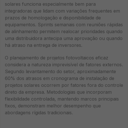
solares funciona especialmente bem para
integradoras que lidam com variações frequentes em
prazos de homologação e disponibilidade de
equipamentos. Sprints semanais com reuniões rápidas
de alinhamento permitem realocar prioridades quando
uma distribuidora antecipa uma aprovação ou quando
há atraso na entrega de inversores.
O planejamento de projetos fotovoltaicos eficaz
considera a natureza imprevisível de fatores externos.
Segundo levantamento do setor, aproximadamente
60% dos atrasos em cronograma de instalação de
projetos solares ocorrem por fatores fora do controle
direto da empresa. Metodologias que incorporam
flexibilidade controlada, mantendo marcos principais
fixos, demonstram melhor desempenho que
abordagens rígidas tradicionais.