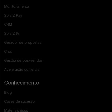
Monitoramento
SolarZ Pay
CRM
SolarZ IA
Gerador de propostas
Chat
Gestão de pós-vendas
Aceleração comercial
Conhecimento
Blog
Cases de sucesso
Materiais ricos