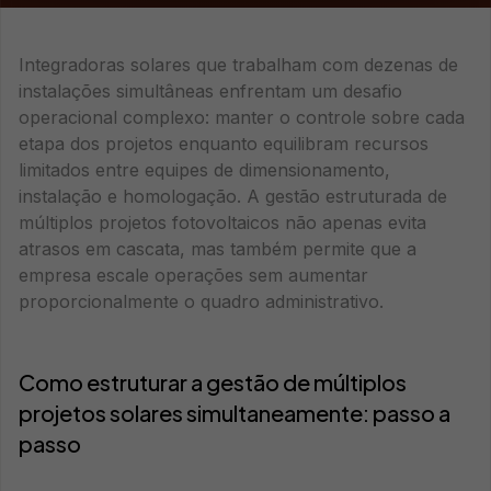
Integradoras solares que trabalham com dezenas de
instalações simultâneas enfrentam um desafio
operacional complexo: manter o controle sobre cada
etapa dos projetos enquanto equilibram recursos
limitados entre equipes de dimensionamento,
instalação e homologação. A gestão estruturada de
múltiplos projetos fotovoltaicos não apenas evita
atrasos em cascata, mas também permite que a
empresa escale operações sem aumentar
proporcionalmente o quadro administrativo.
Como estruturar a gestão de múltiplos
projetos solares simultaneamente: passo a
passo