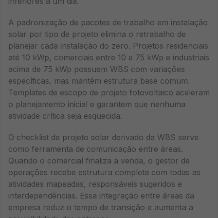
inferiores a um dia.
A padronização de pacotes de trabalho em instalação
solar por tipo de projeto elimina o retrabalho de
planejar cada instalação do zero. Projetos residenciais
até 10 kWp, comerciais entre 10 e 75 kWp e industriais
acima de 75 kWp possuem WBS com variações
específicas, mas mantêm estrutura base comum.
Templates de escopo de projeto fotovoltaico aceleram
o planejamento inicial e garantem que nenhuma
atividade crítica seja esquecida.
O checklist de projeto solar derivado da WBS serve
como ferramenta de comunicação entre áreas.
Quando o comercial finaliza a venda, o gestor de
operações recebe estrutura completa com todas as
atividades mapeadas, responsáveis sugeridos e
interdependências. Essa integração entre áreas da
empresa reduz o tempo de transição e aumenta a