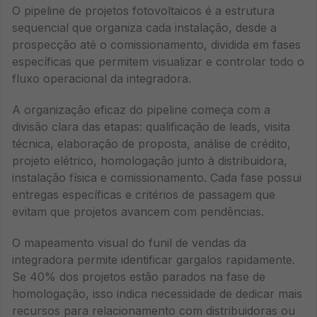
O pipeline de projetos fotovoltaicos é a estrutura
sequencial que organiza cada instalação, desde a
prospecção até o comissionamento, dividida em fases
específicas que permitem visualizar e controlar todo o
fluxo operacional da integradora.
A organização eficaz do pipeline começa com a
divisão clara das etapas: qualificação de leads, visita
técnica, elaboração de proposta, análise de crédito,
projeto elétrico, homologação junto à distribuidora,
instalação física e comissionamento. Cada fase possui
entregas específicas e critérios de passagem que
evitam que projetos avancem com pendências.
O mapeamento visual do funil de vendas da
integradora permite identificar gargalos rapidamente.
Se 40% dos projetos estão parados na fase de
homologação, isso indica necessidade de dedicar mais
recursos para relacionamento com distribuidoras ou