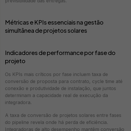
previsibilidade das entregas.
Métricas e KPIs essenciais na gestão
simultânea de projetos solares
Indicadores de performance por fase do
projeto
Os KPIs mais críticos por fase incluem taxa de
conversão de proposta para contrato, cycle time até
conexão e produtividade de instalação, que juntos
determinam a capacidade real de execução da
integradora.
A taxa de conversão de projetos solares entre fases
do pipeline revela onde há perda de eficiência.
Integradoras de alto desempenho mantêm conversão