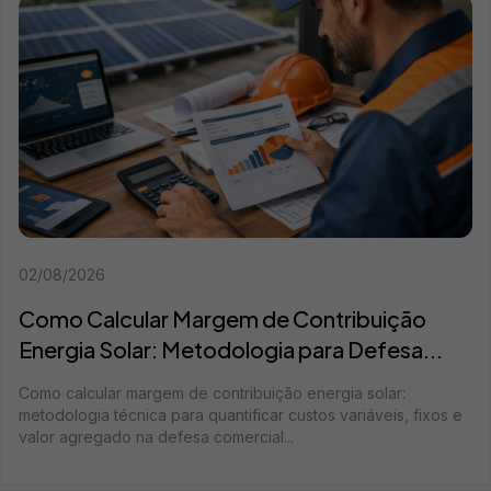
02/08/2026
Como Calcular Margem de Contribuição
Energia Solar: Metodologia para Defesa...
Como calcular margem de contribuição energia solar:
metodologia técnica para quantificar custos variáveis, fixos e
valor agregado na defesa comercial...