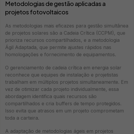
Metodologias de gestão aplicadas a
projetos fotovoltaicos
As metodologias mais eficazes para gestão simultânea
de projetos solares são a Cadeia Crítica (CCPM), que
prioriza recursos compartilhados, e a metodologia
Ágil Adaptada, que permite ajustes rápidos nas
homologações e fornecimento de equipamentos.
O gerenciamento de cadeia crítica em energia solar
reconhece que equipes de instalação e projetistas
trabalham em múltiplos projetos simultaneamente. Em
vez de otimizar cada projeto individualmente, essa
abordagem identifica quais recursos são
compartilhados e cria buffers de tempo protegidos.
Isso evita que atrasos em um projeto comprometam
toda a carteira.
A adaptação de metodologias ágeis em projetos