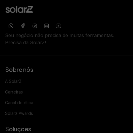
Seu negócio não precisa de muitas ferramentas.
Precisa da SolarZ!
Sobre nós
A SolarZ
Carreiras
Canal de ética
Solarz Awards
Soluções