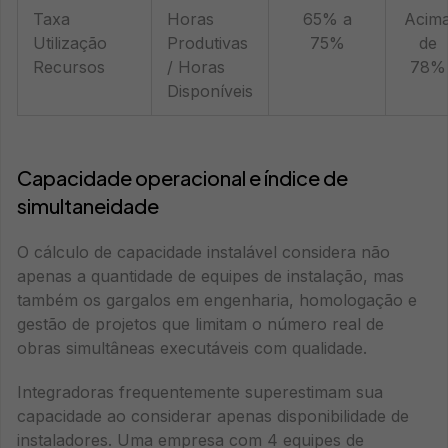
Taxa
Horas
65% a
Acim
Utilização
Produtivas
75%
de
Recursos
/ Horas
78%
Disponíveis
Capacidade operacional e índice de
simultaneidade
O cálculo de capacidade instalável considera não
apenas a quantidade de equipes de instalação, mas
também os gargalos em engenharia, homologação e
gestão de projetos que limitam o número real de
obras simultâneas executáveis com qualidade.
Integradoras frequentemente superestimam sua
capacidade ao considerar apenas disponibilidade de
instaladores. Uma empresa com 4 equipes de