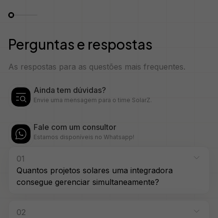
Perguntas e respostas
As respostas para as questões mais frequentes.
Ainda tem dúvidas?
Envie uma mensagem para o time SolarZ.
Fale com um consultor
Estamos disponíveis no Whatsapp!
01
Quantos projetos solares uma integradora
consegue gerenciar simultaneamente?
02