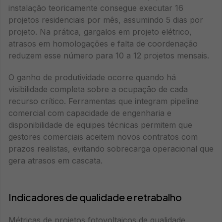
instalação teoricamente consegue executar 16
projetos residenciais por mês, assumindo 5 dias por
projeto. Na prática, gargalos em projeto elétrico,
atrasos em homologações e falta de coordenação
reduzem esse número para 10 a 12 projetos mensais.
O ganho de produtividade ocorre quando há
visibilidade completa sobre a ocupação de cada
recurso crítico. Ferramentas que integram pipeline
comercial com capacidade de engenharia e
disponibilidade de equipes técnicas permitem que
gestores comerciais aceitem novos contratos com
prazos realistas, evitando sobrecarga operacional que
gera atrasos em cascata.
Indicadores de qualidade e retrabalho
Métricas de projetos fotovoltaicos de qualidade