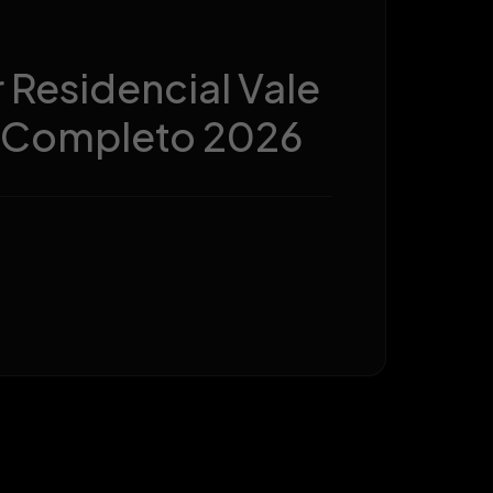
 Residencial Vale
a Completo 2026