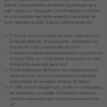
lista de funcionalidades genéricas (automação de e-
mail, relatórios, integração com WhatsApp) e checar
se a ferramenta realmente entende a operação de
uma integradora solar. Alguns critérios práticos:
O funil já vem com etapas do setor (visita técnica,
dimensionamento, financiamento, instalação) ou
precisa ser todo customizado do zero?
O sistema conecta dimensionamento e proposta ao
próprio CRM, ou o time ainda vai precisar de uma
ferramenta separada para isso?
Existe automação de follow-up configurável por
etapa do funil, ou o acompanhamento depende
inteiramente do vendedor lembrar de fazer?
O CRM mostra margem por projeto e cronograma
de recebíveis, ou vendas e financeiro vivem em
planilhas separadas que nunca conversam entre
si?