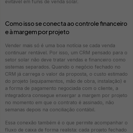
evitável em funis de venda solar.
Como isso se conecta ao controle financeiro
e à margem por projeto
Vender mais só é uma boa notícia se cada venda
continuar rentável. Por isso, um CRM pensado para o
setor solar não deve tratar vendas e financeiro como
sistemas separados. Quando o negócio fechado no
CRM já carrega o valor da proposta, o custo estimado
do projeto (equipamentos, mão de obra, instalação) e
a forma de pagamento negociada com o cliente, a
integradora consegue enxergar a margem por projeto
no momento em que o contrato é assinado, não
semanas depois na conciliação contábil.
Essa conexão também é o que permite acompanhar o
fluxo de caixa de forma realista: cada projeto fechado