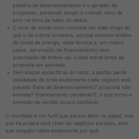
planilha de dimensionamento e o gerador de
propostas, perdendo tempo e criando risco de
erro na hora de bater os dados.
O ciclo de venda solar costuma ser mais longo do
que o de outros produtos, porque envolve análise
de conta de energia, visita técnica e, em muitos
casos, aprovação de financiamento; sem
automação de follow-up, o lead esfria antes da
proposta ser assinada.
Sem etapas específicas do setor, a gestão perde
visibilidade de onde exatamente cada negócio está
travado (falta de dimensionamento? proposta não
enviada? financiamento pendente?), o que torna a
previsão de vendas pouco confiável.
O resultado é um funil que parece ativo no papel, mas
que na prática está cheio de negócios parados, sem
que ninguém saiba exatamente por quê.