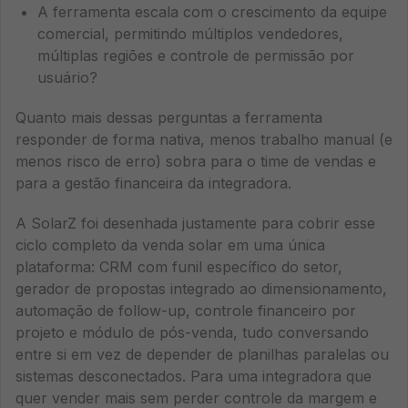
A ferramenta escala com o crescimento da equipe
comercial, permitindo múltiplos vendedores,
múltiplas regiões e controle de permissão por
usuário?
Quanto mais dessas perguntas a ferramenta
responder de forma nativa, menos trabalho manual (e
menos risco de erro) sobra para o time de vendas e
para a gestão financeira da integradora.
A SolarZ foi desenhada justamente para cobrir esse
ciclo completo da venda solar em uma única
plataforma: CRM com funil específico do setor,
gerador de propostas integrado ao dimensionamento,
automação de follow-up, controle financeiro por
projeto e módulo de pós-venda, tudo conversando
entre si em vez de depender de planilhas paralelas ou
sistemas desconectados. Para uma integradora que
quer vender mais sem perder controle da margem e