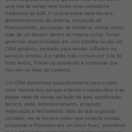
uma loja de varejo nem como uma consultoria
tradicional de B2B. O ciclo envolve visita técnica,
dimensionamento do sistema, simulação de
financiamento, aprovação de crédito e, muitas vezes,
mais de um decisor dentro da mesma conta. Tentar
gerenciar esse processo em uma planilha ou em um
CRM genérico, pensado para vender software ou
serviços simples, é a razão mais comum por trás de
funis lentos, follow-up esquecido e propostas que
morrem no meio do caminho.
Um CRM desenhado especificamente para o setor
solar resolve isso porque entende o vocabulário e as
etapas reais da venda: geração de lead, qualificação
técnica, visita, dimensionamento, proposta,
negociação e fechamento. Mais do que organizar
contatos, ele se torna o motor que conecta vendas,
propostas e financeiro em um único fluxo, permitindo