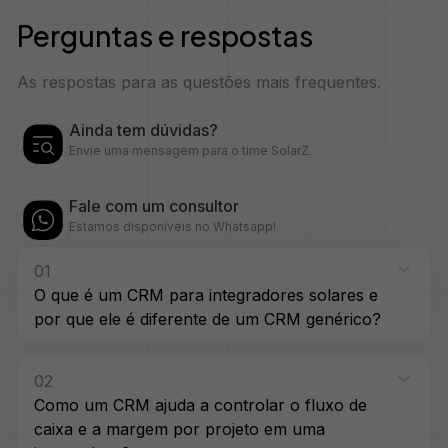
Perguntas e respostas
As respostas para as questões mais frequentes.
Ainda tem dúvidas?
Envie uma mensagem para o time SolarZ.
Fale com um consultor
Estamos disponíveis no Whatsapp!
01
O que é um CRM para integradores solares e
por que ele é diferente de um CRM genérico?
02
Como um CRM ajuda a controlar o fluxo de
caixa e a margem por projeto em uma