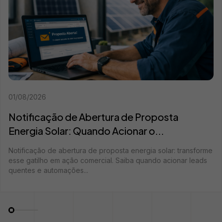
01/08/2026
Notificação de Abertura de Proposta
Energia Solar: Quando Acionar o...
Notificação de abertura de proposta energia solar: transforme
esse gatilho em ação comercial. Saiba quando acionar leads
quentes e automações...