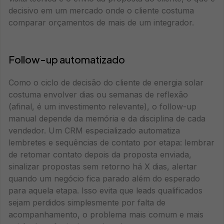
decisivo em um mercado onde o cliente costuma
comparar orçamentos de mais de um integrador.
Follow-up automatizado
Como o ciclo de decisão do cliente de energia solar
costuma envolver dias ou semanas de reflexão
(afinal, é um investimento relevante), o follow-up
manual depende da memória e da disciplina de cada
vendedor. Um CRM especializado automatiza
lembretes e sequências de contato por etapa: lembrar
de retomar contato depois da proposta enviada,
sinalizar propostas sem retorno há X dias, alertar
quando um negócio fica parado além do esperado
para aquela etapa. Isso evita que leads qualificados
sejam perdidos simplesmente por falta de
acompanhamento, o problema mais comum e mais