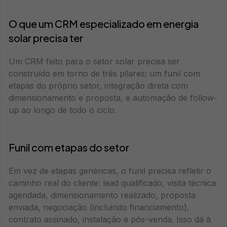
O que um CRM especializado em energia
solar precisa ter
Um CRM feito para o setor solar precisa ser
construído em torno de três pilares: um funil com
etapas do próprio setor, integração direta com
dimensionamento e proposta, e automação de follow-
up ao longo de todo o ciclo.
Funil com etapas do setor
Em vez de etapas genéricas, o funil precisa refletir o
caminho real do cliente: lead qualificado, visita técnica
agendada, dimensionamento realizado, proposta
enviada, negociação (incluindo financiamento),
contrato assinado, instalação e pós-venda. Isso dá à