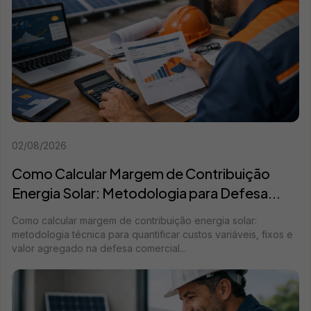
02/08/2026
Como Calcular Margem de Contribuição
Energia Solar: Metodologia para Defesa...
Como calcular margem de contribuição energia solar:
metodologia técnica para quantificar custos variáveis, fixos e
valor agregado na defesa comercial...