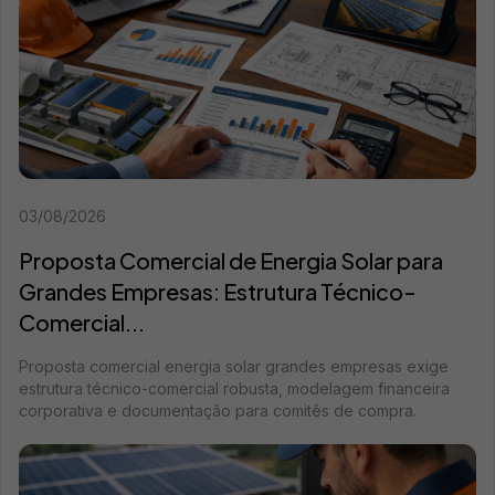
03/08/2026
Proposta Comercial de Energia Solar para
Grandes Empresas: Estrutura Técnico-
Comercial...
Proposta comercial energia solar grandes empresas exige
estrutura técnico-comercial robusta, modelagem financeira
corporativa e documentação para comitês de compra.