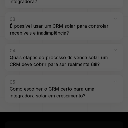
integradora?
03
É possível usar um CRM solar para controlar
recebíveis e inadimplência?
04
Quais etapas do processo de venda solar um
CRM deve cobrir para ser realmente útil?
05
Como escolher o CRM certo para uma
integradora solar em crescimento?