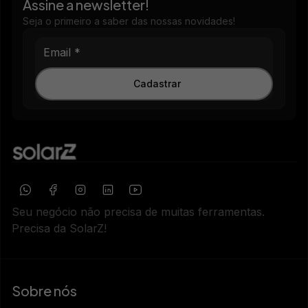
Assine a newsletter!
Seja o primeiro a saber das nossas novidades!
Cadastrar
Seu negócio não precisa de muitas ferramentas.
Precisa da SolarZ!
Sobre nós