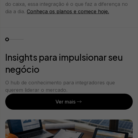
do caixa, essa integração é o que faz a diferença no
dia a dia.
Conheça os planos e comece hoje.
Insights para impulsionar seu
negócio
O hub de conhecimento para integradores que
querem liderar o mercado.
Ver mais