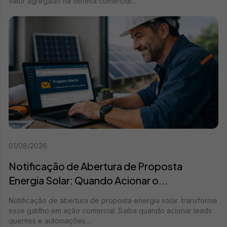
valor agregado na defesa comercial...
01/08/2026
Notificação de Abertura de Proposta
Energia Solar: Quando Acionar o...
Notificação de abertura de proposta energia solar: transforme
esse gatilho em ação comercial. Saiba quando acionar leads
quentes e automações...