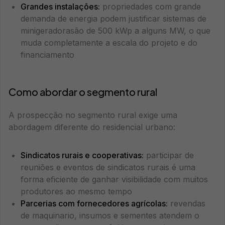
Grandes instalações:
propriedades com grande
demanda de energia podem justificar sistemas de
minigeradorasão de 500 kWp a alguns MW, o que
muda completamente a escala do projeto e do
financiamento
Como abordar o segmento rural
A prospecção no segmento rural exige uma
abordagem diferente do residencial urbano:
Sindicatos rurais e cooperativas:
participar de
reuniões e eventos de sindicatos rurais é uma
forma eficiente de ganhar visibilidade com muitos
produtores ao mesmo tempo
Parcerias com fornecedores agrícolas:
revendas
de maquinario, insumos e sementes atendem o