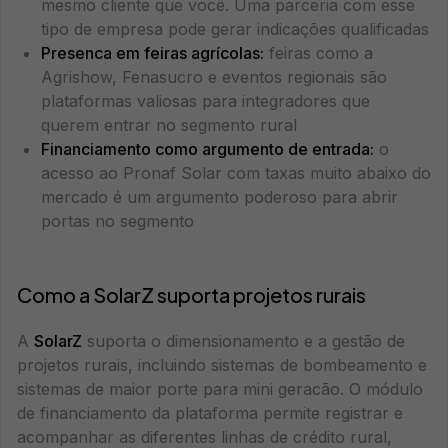
mesmo cliente que você. Uma parceria com esse
tipo de empresa pode gerar indicações qualificadas
Presenca em feiras agrícolas:
feiras como a
Agrishow, Fenasucro e eventos regionais são
plataformas valiosas para integradores que
querem entrar no segmento rural
Financiamento como argumento de entrada:
o
acesso ao Pronaf Solar com taxas muito abaixo do
mercado é um argumento poderoso para abrir
portas no segmento
Como a SolarZ suporta projetos rurais
A
SolarZ
suporta o dimensionamento e a gestão de
projetos rurais, incluindo sistemas de bombeamento e
sistemas de maior porte para mini geracão. O módulo
de financiamento da plataforma permite registrar e
acompanhar as diferentes linhas de crédito rural,