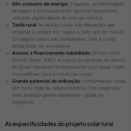
Alto consumo de energia:
irrigação, armazenagem,
secagem e processamento agrícola consomem
volumes significativos de energia elétrica
Tarifa rural:
as tarifas rurais são diferentes das
urbanas e variam por região e pelo uso do imovél.
Em alguns casos são subsidiadas, mas a conta
ainda pode ser expressiva
Acesso a financiamento subsidiado:
linhas como
Pronaf Solar, ABC+ e outros programas do Banco
do Brasil oferecem financiamento com taxas muito
competitivas para produtores rurais
Grande potencial de indicação:
comunidades rurais
têm forte rede de relacionamento. Um integrador
bem avaliado ganha visibilidade rápida no
segmento
As especificidades do projeto solar rural