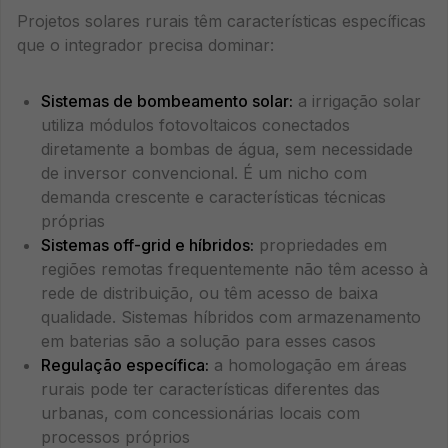
Projetos solares rurais têm características específicas
que o integrador precisa dominar:
Sistemas de bombeamento solar:
a irrigação solar
utiliza módulos fotovoltaicos conectados
diretamente a bombas de água, sem necessidade
de inversor convencional. É um nicho com
demanda crescente e características técnicas
próprias
Sistemas off-grid e híbridos:
propriedades em
regiões remotas frequentemente não têm acesso à
rede de distribuição, ou têm acesso de baixa
qualidade. Sistemas híbridos com armazenamento
em baterias são a solução para esses casos
Regulação específica:
a homologação em áreas
rurais pode ter características diferentes das
urbanas, com concessionárias locais com
processos próprios