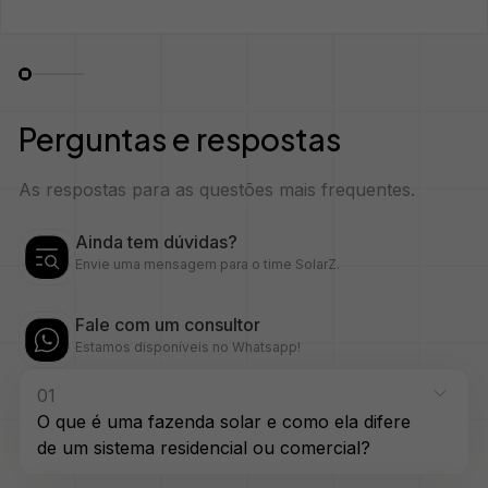
Perguntas e respostas
As respostas para as questões mais frequentes.
Ainda tem dúvidas?
Envie uma mensagem para o time SolarZ.
Fale com um consultor
Estamos disponíveis no Whatsapp!
01
O que é uma fazenda solar e como ela difere
de um sistema residencial ou comercial?