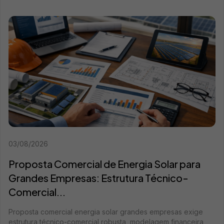
03/08/2026
Proposta Comercial de Energia Solar para
Grandes Empresas: Estrutura Técnico-
Comercial...
Proposta comercial energia solar grandes empresas exige
estrutura técnico-comercial robusta, modelagem financeira