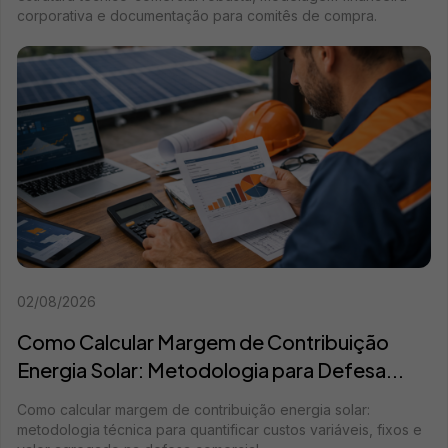
corporativa e documentação para comitês de compra.
02/08/2026
Como Calcular Margem de Contribuição
Energia Solar: Metodologia para Defesa...
Como calcular margem de contribuição energia solar:
metodologia técnica para quantificar custos variáveis, fixos e