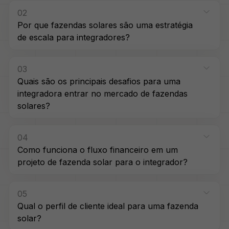
02
Por que fazendas solares são uma estratégia
de escala para integradores?
03
Quais são os principais desafios para uma
integradora entrar no mercado de fazendas
solares?
04
Como funciona o fluxo financeiro em um
projeto de fazenda solar para o integrador?
05
Qual o perfil de cliente ideal para uma fazenda
solar?