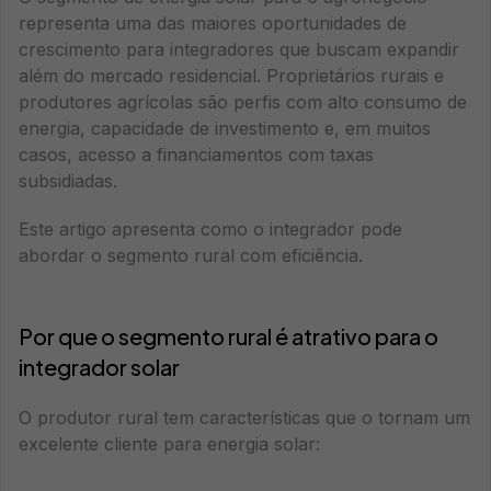
representa uma das maiores oportunidades de
crescimento para integradores que buscam expandir
além do mercado residencial. Proprietários rurais e
produtores agrícolas são perfis com alto consumo de
energia, capacidade de investimento e, em muitos
casos, acesso a financiamentos com taxas
subsidiadas.
Este artigo apresenta como o integrador pode
abordar o segmento rural com eficiência.
Por que o segmento rural é atrativo para o
integrador solar
O produtor rural tem características que o tornam um
excelente cliente para energia solar: